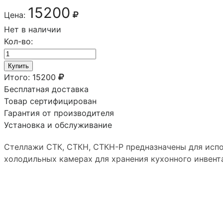
15200
Цена:
Нет в наличии
Кол-во:
Купить
Итого:
15200
Бесплатная доставка
Товар сертифицирован
Гарантия от производителя
Установка и обслуживание
Стеллажи СТК, СТКН, СТКН-Р предназначены для испо
холодильных камерах для хранения кухонного инвент