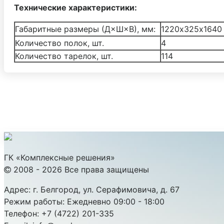
Технические характеристики:
Габаритные размеры (Д×Ш×В), мм:
1220х325х1640
Количество полок, шт.
4
Количество тарелок, шт.
114
ГК «Комплексные решения»
2008 - 2026 Все права защищены
Адрес:
г. Белгород, ул. Серафимовича, д. 67
Режим работы:
Ежедневно 09:00 - 18:00
Телефон:
+7 (4722) 201-335