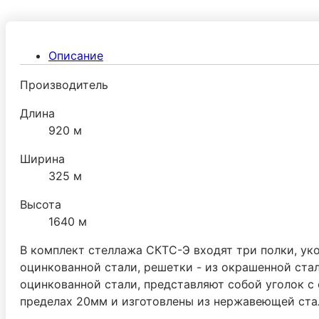
Описание
Производитель
Длина
920 м
Ширина
325 м
Высота
1640 м
В комплект стеллажа СКТС-Э входят три полки, ук
оцинкованной стали, решетки - из окрашенной ста
оцинкованной стали, представляют собой уголок с
пределах 20мм и изготовлены из нержавеющей стал