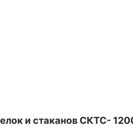
елок и стаканов СКТС- 120