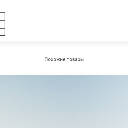
Похожие товары