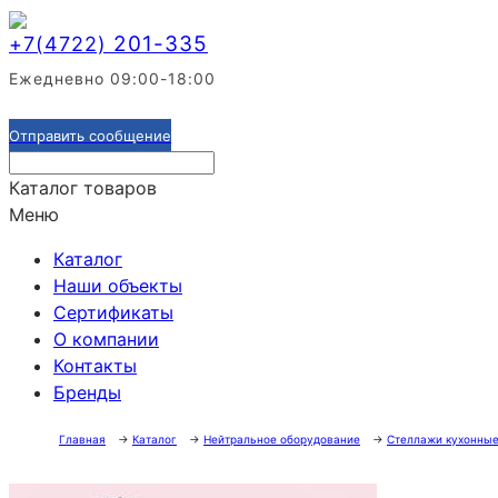
201-335
+7(4722)
Ежедневно 09:00-18:00
Отправить сообщение
Каталог товаров
Меню
Каталог
Наши объекты
Сертификаты
О компании
Контакты
Бренды
Главная
→
Каталог
→
Нейтральное оборудование
→
Стеллажи кухонны