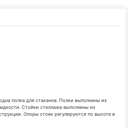
одна полка для стаканов. Полки выполнены из
жидкости. Стойки стеллажа выполнены из
струкции. Опоры стоек регулируются по высоте в