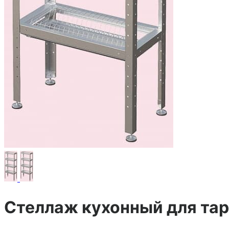
Стеллаж кухонный для тар