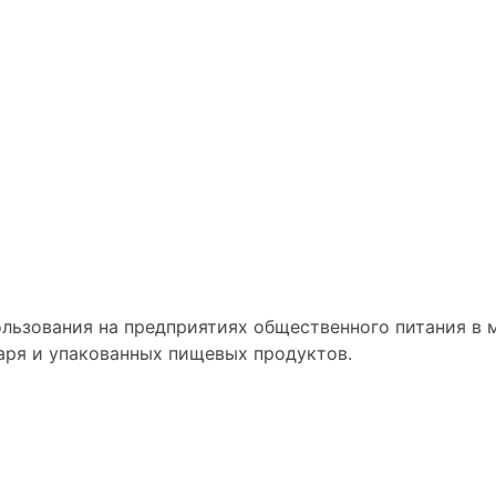
льзования на предприятиях общественного питания в 
аря и упакованных пищевых продуктов.