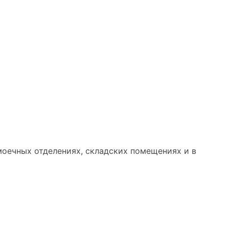
моечных отделениях, складских помещениях и в