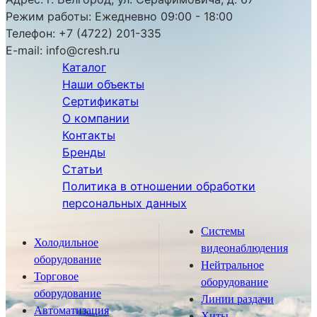
Режим работы:
Ежедневно 09:00 - 18:00
Телефон:
+7 (4722) 201-335
E-mail:
info@cresh.ru
Каталог
Наши объекты
Сертификаты
О компании
Контакты
Бренды
Статьи
Политика в отношении обработки
персональных данных
Системы
Холодильное
видеонаблюдения
оборудование
Нейтральное
Торговое
оборудование
оборудование
Линии раздачи
Автоматизация
Хиты