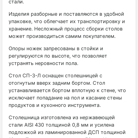
стали.
Изделия разборные и поставляются в удобной
упаковке, что облегчает их транспортировку и
хранение. Несложный процесс сборки столов
может производиться самим покупателем.
Опоры ножек запресованы в стойки и
регулируются по высоте, что позволяет
устранять неровности пола.
Стол СП-3-Л оснащен столешницей с
отогнутым вверх задним бортом. Стол
устанавливается бортом вплотную к стене, что
исключает попадание на пол и касание стены
продуктов и кухонного инструмента.
Столешница изготовлена из нержавеющей
стали AISI 430 толщиной 0,8 мм и усилена
подложкой из ламинированной ДСП толщиной