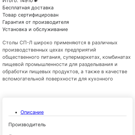
Итого:
14910
Бесплатная доставка
Товар сертифицирован
Гарантия от производителя
Установка и обслуживание
Столы СП-Л широко применяются в различных
производственных цехах предприятий
общественного питания, супермаркетах, комбинатах
пищевой промышленности для разделывания и
обработки пищевых продуктов, а также в качестве
вспомогательной поверхности для кухонного
оборудования.
Описание
Производитель