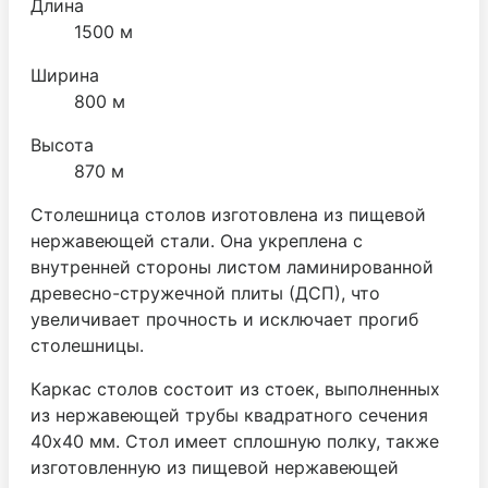
Длина
1500 м
Ширина
800 м
Высота
870 м
Столешница столов изготовлена из пищевой
нержавеющей стали. Она укреплена с
внутренней стороны листом ламинированной
древесно-стружечной плиты (ДСП), что
увеличивает прочность и исключает прогиб
столешницы.
Каркас столов состоит из стоек, выполненных
из нержавеющей трубы квадратного сечения
40х40 мм. Стол имеет сплошную полку, также
изготовленную из пищевой нержавеющей