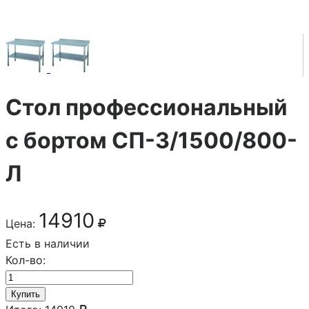
Стол профессиональный
с бортом СП-3/1500/800-
Л
14910
Цена:
Есть в наличии
Кол-во:
Купить