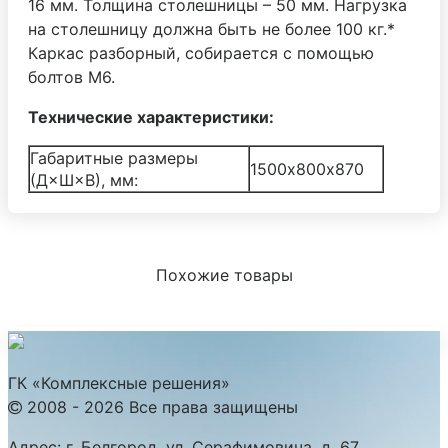
16 мм. Толщина столешницы – 50 мм. Нагрузка
на столешницу должна быть не более 100 кг.*
Каркас разборный, собирается с помощью
болтов М6.
Технические характеристики:
Габаритные размеры
1500х800х870
(Д×Ш×В), мм:
Похожие товары
ГК «Комплексные решения»
2008 - 2026 Все права защищены
Адрес:
г. Белгород, ул. Серафимовича, д. 67