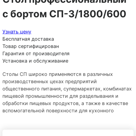
с бортом СП-3/1800/600
Узнать цену
Бесплатная доставка
Товар сертифицирован
Гарантия от производителя
Установка и обслуживание
Столы СП широко применяются в различных
производственных цехах предприятий
общественного питания, супермаркетах, комбинатах
пищевой промышленности для разделывания и
обработки пищевых продуктов, а также в качестве
вспомогательной поверхности для кухонного
оборудования.