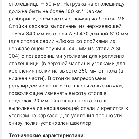
столешницы – 50 мм. Нагрузка на столешницу
должна быть не более 100 кг.* Каркас
разборный, собирается с помощью болтов М6.
Стойки каркаса выполнены из нержавеющей
трубы Ø40 мм из стали AISI 430 длиной 820 мм
(для столов серии «Люкс» со стойками из
нержавеющей трубы 40х40 мм из стали AISI
304) с приваренными уголками для крепления
столешницы (в верхней части) и уголками для
крепления полки на высоте 350 мм от пола (в
нижней части). В стойки запрессованы
регулируемые по высоте пластиковые ножки,
позволяющие изменять высоту стола в
пределах 20 мм. Сплошная полка стола
выполнена из нержавеющей стали и крепится к
уголкам на каркасе. Для усиления прочности
снизу полки установлен швеллер.
Технические характеристики: