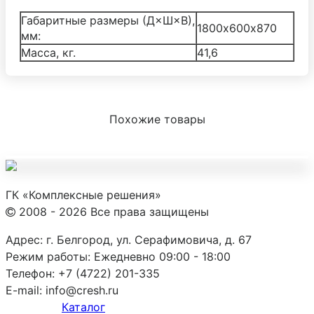
Габаритные размеры (Д×Ш×В),
1800х600х870
мм:
Масса, кг.
41,6
Похожие товары
ГК «Комплексные решения»
2008 - 2026 Все права защищены
Адрес:
г. Белгород, ул. Серафимовича, д. 67
Режим работы:
Ежедневно 09:00 - 18:00
Телефон:
+7 (4722) 201-335
E-mail:
info@cresh.ru
Каталог