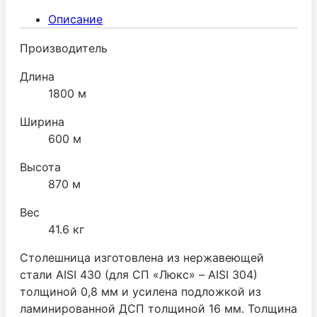
Описание
Производитель
Длина
1800 м
Ширина
600 м
Высота
870 м
Вес
41.6 кг
Столешница изготовлена из нержавеющей
стали AISI 430 (для СП «Люкс» – AISI 304)
толщиной 0,8 мм и усилена подложкой из
ламинированной ДСП толщиной 16 мм. Толщина