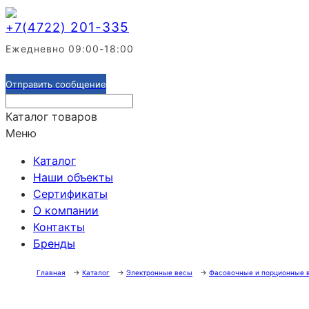
201-335
+7(4722)
Ежедневно 09:00-18:00
Отправить сообщение
Каталог товаров
Меню
Каталог
Наши объекты
Сертификаты
О компании
Контакты
Бренды
Главная
→
Каталог
→
Электронные весы
→
Фасовочные и порционные 