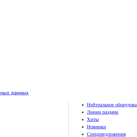
ьных данных
Нейтральное оборудов
Линии раздачи
Хиты
Новинки
Спецпредложения