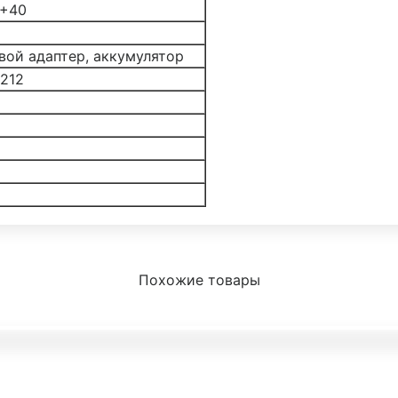
…+40
вой адаптер, аккумулятор
212
Похожие товары