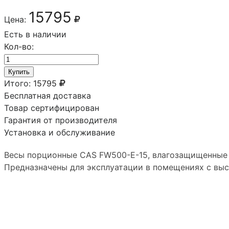
15795
Цена:
Есть в наличии
Кол-во:
Купить
Итого:
15795
Бесплатная доставка
Товар сертифицирован
Гарантия от производителя
Установка и обслуживание
Весы порционные CAS FW500-E-15, влагозащищенные 
Предназначены для эксплуатации в помещениях с выс