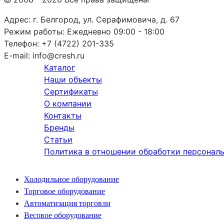
Адрес:
г. Белгород, ул. Серафимовича, д. 67
Режим работы:
Ежедневно 09:00 - 18:00
Телефон:
+7 (4722) 201-335
E-mail:
info@cresh.ru
Каталог
Наши объекты
Сертификаты
О компании
Контакты
Бренды
Статьи
Политика в отношении обработки персонал
Холодильное оборудование
Торговое оборудование
Автоматизация торговли
Весовое оборудование