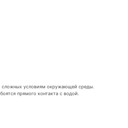
 к сложных условиям окружающей среды.
боятся прямого контакта с водой.