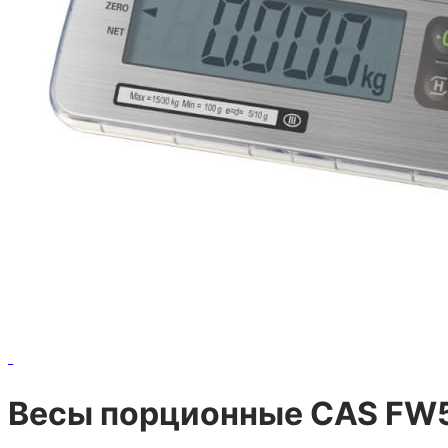
Весы порционные CAS FW