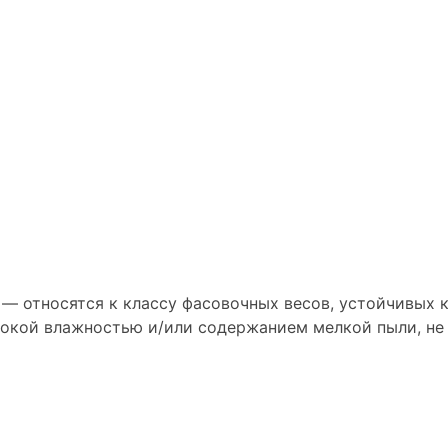
— относятся к классу фасовочных весов, устойчивых
окой влажностью и/или содержанием мелкой пыли, не 