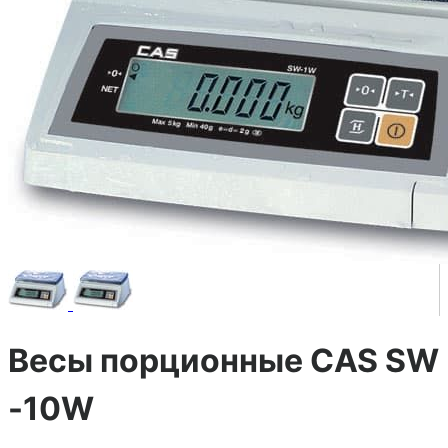
Весы порционные CAS SW
-10W