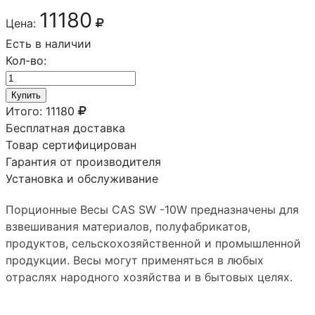
11180
Цена:
Есть в наличии
Кол-во:
Купить
Итого:
11180
Бесплатная доставка
Товар сертифицирован
Гарантия от производителя
Установка и обслуживание
Порционные Весы CAS SW -10W предназначены для
взвешивания материалов, полуфабрикатов,
продуктов, сельскохозяйственной и промышленной
продукции. Весы могут применяться в любых
отраслях народного хозяйства и в бытовых целях.