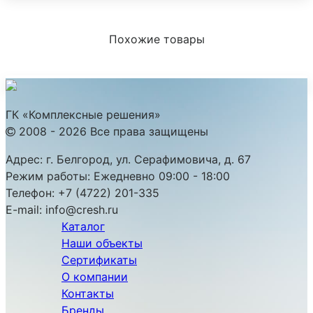
Похожие товары
ГК «Комплексные решения»
2008 - 2026 Все права защищены
Адрес:
г. Белгород, ул. Серафимовича, д. 67
Режим работы:
Ежедневно 09:00 - 18:00
Телефон:
+7 (4722) 201-335
E-mail:
info@cresh.ru
Каталог
Наши объекты
Сертификаты
О компании
Контакты
Бренды