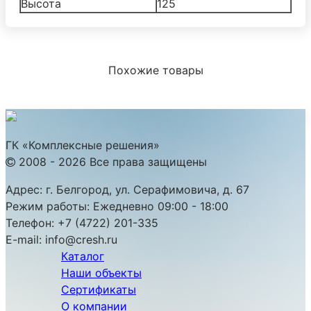
Высота
125
Похожие товары
ГК «Комплексные решения»
2008 - 2026 Все права защищены
Адрес:
г. Белгород, ул. Серафимовича, д. 67
Режим работы:
Ежедневно 09:00 - 18:00
Телефон:
+7 (4722) 201-335
E-mail:
info@cresh.ru
Каталог
Наши объекты
Сертификаты
О компании