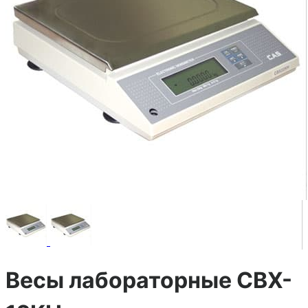
Весы лабораторные CBX-