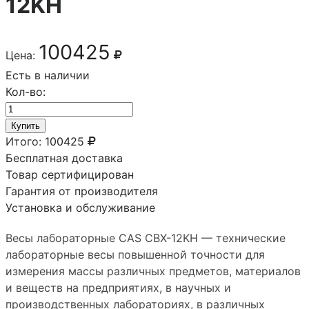
12KH
100425
Цена:
Есть в наличии
Кол-во:
Купить
Итого:
100425
Бесплатная доставка
Товар сертифицирован
Гарантия от производителя
Установка и обслуживание
Весы лабораторные CAS CBX-12KH — технические
лабораторные весы повышенной точности для
измерения массы различных предметов, материалов
и веществ на предприятиях, в научных и
производственных лабораториях, в различных