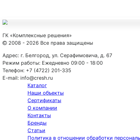
ГК «Комплексные решения»
2008 - 2026 Все права защищены
Адрес:
г. Белгород, ул. Серафимовича, д. 67
Режим работы:
Ежедневно 09:00 - 18:00
Телефон:
+7 (4722) 201-335
E-mail:
info@cresh.ru
Каталог
Наши объекты
Сертификаты
О компании
Контакты
Бренды
Статьи
Политика в отношении обработки персонал