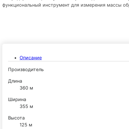
функциональный инструмент для измерения массы о
Описание
Производитель
Длина
360 м
Ширина
355 м
Высота
125 м