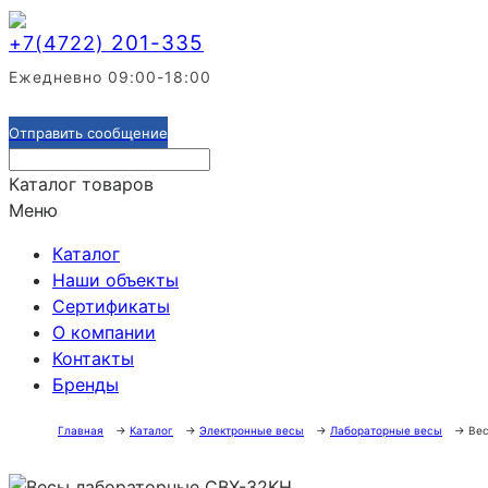
201-335
+7(4722)
Ежедневно 09:00-18:00
Отправить сообщение
Каталог товаров
Меню
Каталог
Наши объекты
Сертификаты
О компании
Контакты
Бренды
Главная
→
Каталог
→
Электронные весы
→
Лабораторные весы
→
Вес