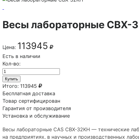
Весы лабораторные CBX-
113945
Цена:
Есть в наличии
Кол-во:
Купить
Итого:
113945
Бесплатная доставка
Товар сертифицирован
Гарантия от производителя
Установка и обслуживание
Весы лабораторные CAS CBX-32KH — технические лаб
на предприятиях, в научных и производственных лаб