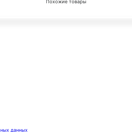
Похожие товары
ьных данных