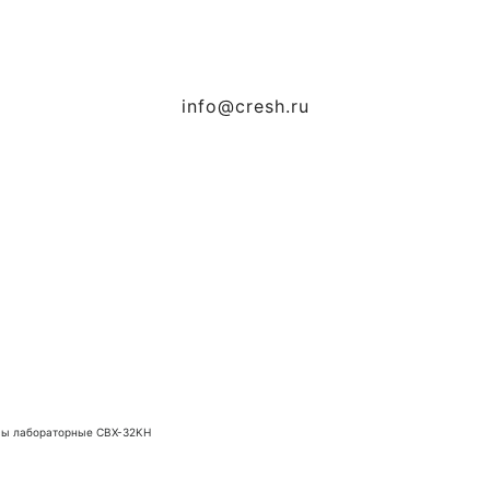
info@cresh.ru
ы лабораторные CBX-32KH