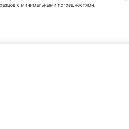
бразцов с минимальными погрешностями.