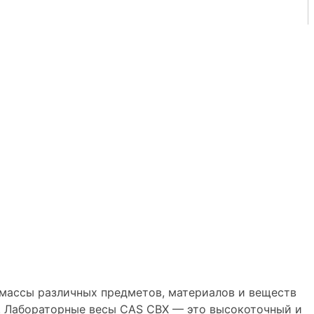
массы различных предметов, материалов и веществ
д. Лабораторные весы CAS CBX — это высокоточный и