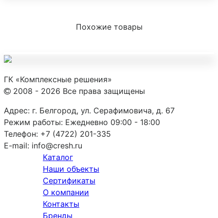
Похожие товары
ГК «Комплексные решения»
2008 - 2026 Все права защищены
Адрес:
г. Белгород, ул. Серафимовича, д. 67
Режим работы:
Ежедневно 09:00 - 18:00
Телефон:
+7 (4722) 201-335
E-mail:
info@cresh.ru
Каталог
Наши объекты
Сертификаты
О компании
Контакты
Бренды