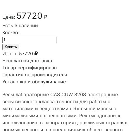
57720
Цена:
Есть в наличии
Кол-во:
Купить
Итого:
57720
Бесплатная доставка
Товар сертифицирован
Гарантия от производителя
Установка и обслуживание
Весы лабораторные CAS CUW 820S электронные
весы высокого класса точности для работы с
материалами и веществами небольшой массы с
минимальными погрешностями. Рекомендованы к
использованию в лабораториях, различных отраслях
промышленности, на предприятиях общественного