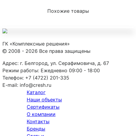
Похожие товары
ГК «Комплексные решения»
2008 - 2026 Все права защищены
Адрес:
г. Белгород, ул. Серафимовича, д. 67
Режим работы:
Ежедневно 09:00 - 18:00
Телефон:
+7 (4722) 201-335
E-mail:
info@cresh.ru
Каталог
Наши объекты
Сертификаты
О компании
Контакты
Бренды
Статьи