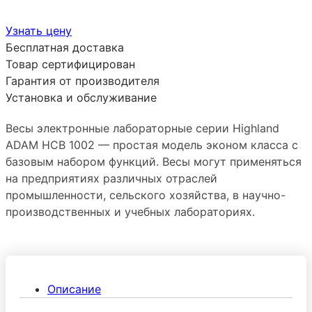
Узнать цену
Бесплатная доставка
Товар сертифицирован
Гарантия от производителя
Установка и обслуживание
Весы электронные лабораторные серии Highland
ADAM HCB 1002 — простая модель эконом класса с
базовым набором функций. Весы могут применяться
на предприятиях различных отраслей
промышленности, сельского хозяйства, в научно-
производственных и учебных лабораториях.
Описание