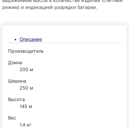
выражением массы в количестве изделий (счетный
режим) и индикацией разрядки батареи.
Описание
Производитель
Длина
200 м
Ширина
250 м
Высота
145 м
Вес
1.4 кг