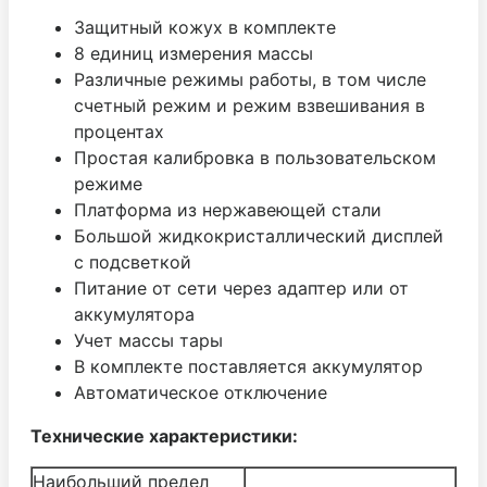
Защитный кожух в комплекте
8 единиц измерения массы
Различные режимы работы, в том числе
счетный режим и режим взвешивания в
процентах
Простая калибровка в пользовательском
режиме
Платформа из нержавеющей стали
Большой жидкокристаллический дисплей
с подсветкой
Питание от сети через адаптер или от
аккумулятора
Учет массы тары
В комплекте поставляется аккумулятор
Автоматическое отключение
Технические характеристики:
Наибольший предел