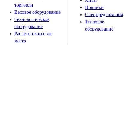
Хиты
торговли
Новинки
Весовое оборудование
Спецпредложения
Технологическое
Тепловое
оборудование
оборудование
Расчетно-кассовое
место