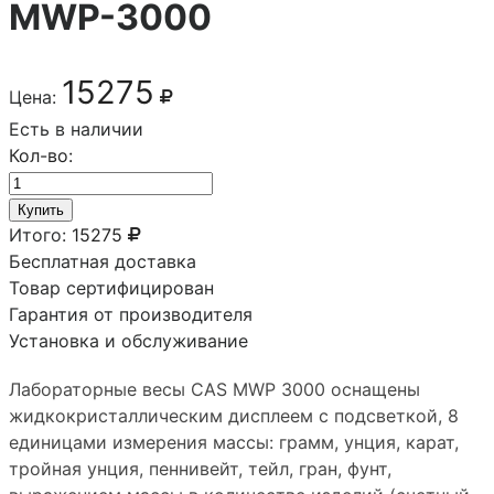
MWP-3000
15275
Цена:
Есть в наличии
Кол-во:
Купить
Итого:
15275
Бесплатная доставка
Товар сертифицирован
Гарантия от производителя
Установка и обслуживание
Лабораторные весы CAS MWP 3000 оснащены
жидкокристаллическим дисплеем с подсветкой, 8
единицами измерения массы: грамм, унция, карат,
тройная унция, пеннивейт, тейл, гран, фунт,