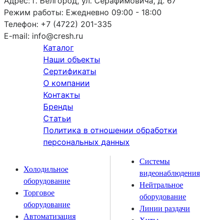
Адрес:
г. Белгород, ул. Серафимовича, д. 67
Режим работы:
Ежедневно 09:00 - 18:00
Телефон:
+7 (4722) 201-335
E-mail:
info@cresh.ru
Каталог
Наши объекты
Сертификаты
О компании
Контакты
Бренды
Статьи
Политика в отношении обработки
персональных данных
Системы
Холодильное
видеонаблюдения
оборудование
Нейтральное
Торговое
оборудование
оборудование
Линии раздачи
Автоматизация