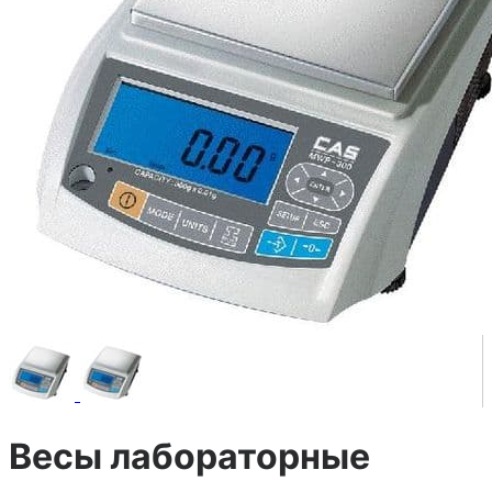
Весы лабораторные