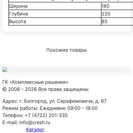
Ширина
180
Глубина
220
Высота
85
Похожие товары
ГК «Комплексные решения»
2008 - 2026 Все права защищены
Адрес:
г. Белгород, ул. Серафимовича, д. 67
Режим работы:
Ежедневно 09:00 - 18:00
Телефон:
+7 (4722) 201-335
E-mail:
info@cresh.ru
Каталог