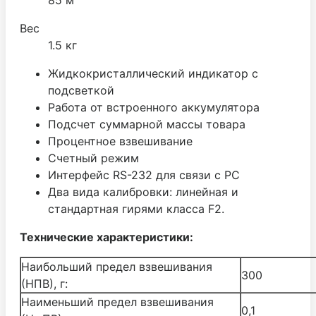
Вес
1.5 кг
Жидкокристаллический индикатор с
подсветкой
Работа от встроенного аккумулятора
Подсчет суммарной массы товара
Процентное взвешивание
Счетный режим
Интерфейс RS-232 для связи с PC
Два вида калибровки: линейная и
стандартная гирями класса F2.
Технические характеристики:
Наибольший предел взвешивания
300
(НПВ), г:
Наименьший предел взвешивания
0,1