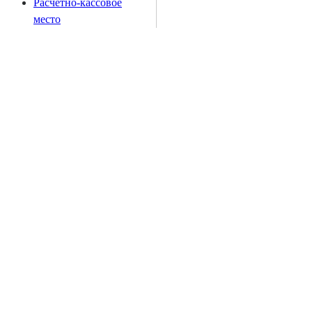
Расчетно-кассовое
место