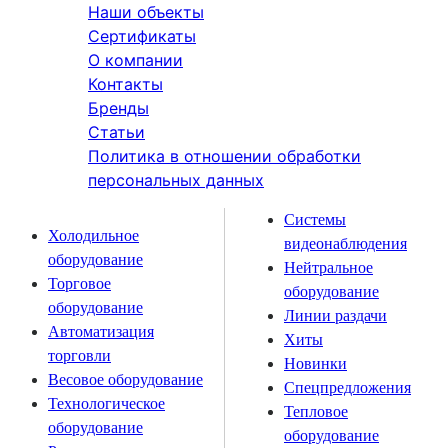
Наши объекты
Сертификаты
О компании
Контакты
Бренды
Статьи
Политика в отношении обработки
персональных данных
Системы
Холодильное
видеонаблюдения
оборудование
Нейтральное
Торговое
оборудование
оборудование
Линии раздачи
Автоматизация
Хиты
торговли
Новинки
Весовое оборудование
Спецпредложения
Технологическое
Тепловое
оборудование
оборудование