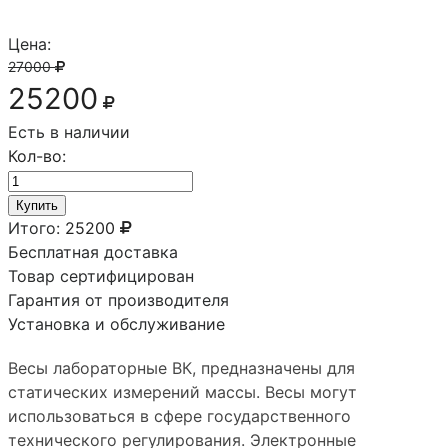
Цена:
27000
25200
Есть в наличии
Кол-во:
Купить
Итого:
25200
Бесплатная доставка
Товар сертифицирован
Гарантия от производителя
Установка и обслуживание
Весы лабораторные ВК, предназначены для
статических измерений массы. Весы могут
использоваться в сфере государственного
технического регулирования. Электронные