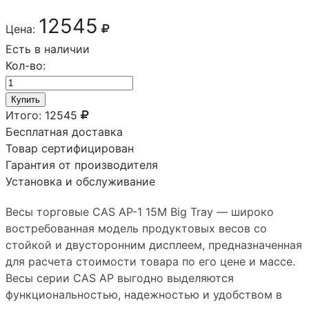
12545
Цена:
Есть в наличии
Кол-во:
Купить
Итого:
12545
Бесплатная доставка
Товар сертифицирован
Гарантия от производителя
Установка и обслуживание
Весы торговые CAS AP-1 15M Big Tray — широко
востребованная модель продуктовых весов со
стойкой и двусторонним дисплеем, предназначенная
для расчета стоимости товара по его цене и массе.
Весы серии CAS AP выгодно выделяются
функциональностью, надежностью и удобством в