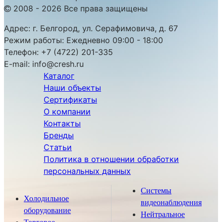
2008 - 2026 Все права защищены
Адрес:
г. Белгород, ул. Серафимовича, д. 67
Режим работы:
Ежедневно 09:00 - 18:00
Телефон:
+7 (4722) 201-335
E-mail:
info@cresh.ru
Каталог
Наши объекты
Сертификаты
О компании
Контакты
Бренды
Статьи
Политика в отношении обработки
персональных данных
Системы
Холодильное
видеонаблюдения
оборудование
Нейтральное