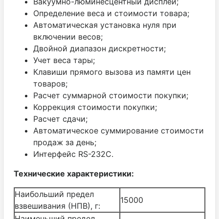
Вакуумно-люминесцентный дисплей;
Определение веса и стоимости товара;
Автоматическая установка нуля при
включении весов;
Двойной диапазон дискретности;
Учет веса тары;
Клавиши прямого вызова из памяти цен
товаров;
Расчет суммарной стоимости покупки;
Коррекция стоимости покупки;
Расчет сдачи;
Автоматическое суммирование стоимости
продаж за день;
Интерфейс RS-232C.
Технические характеристики:
Наибольший предел
15000
взвешивания (НПВ), г:
Наименьший предел