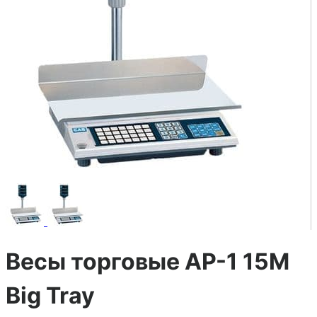
Весы торговые AP-1 15M
Big Tray