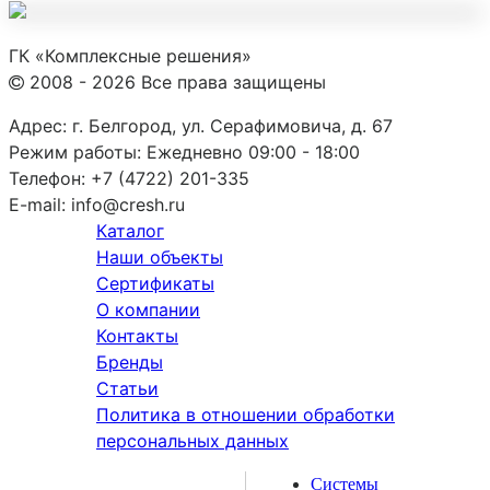
ГК «Комплексные решения»
2008 - 2026 Все права защищены
Адрес:
г. Белгород, ул. Серафимовича, д. 67
Режим работы:
Ежедневно 09:00 - 18:00
Телефон:
+7 (4722) 201-335
E-mail:
info@cresh.ru
Каталог
Наши объекты
Сертификаты
О компании
Контакты
Бренды
Статьи
Политика в отношении обработки
персональных данных
Системы