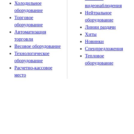
Холодильное
видеонаблюдения
оборудование
Нейтральное
Торговое
оборудование
оборудование
Линии раздачи
Автоматизация
Хиты
торговли
Новинки
Весовое оборудование
Спецпредложения
Технологическое
Тепловое
оборудование
оборудование
Расчетно-кассовое
место