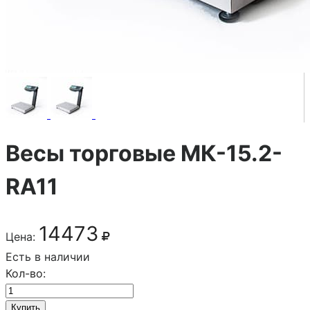
Весы торговые МК-15.2-
RA11
14473
Цена:
Есть в наличии
Кол-во:
Купить