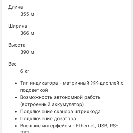
Длина
355 м
Ширина
366 м
Высота
390 м
Вес
6 кг
Тип индикатора - матричный ЖК-дисплей с
подсветкой
Возможность автономной работы
(встроенный аккумулятор)
Подключение сканера штрихкода
Подключение дозатора
Внешние интерфейсы - Ethernet, USB, RS-
232