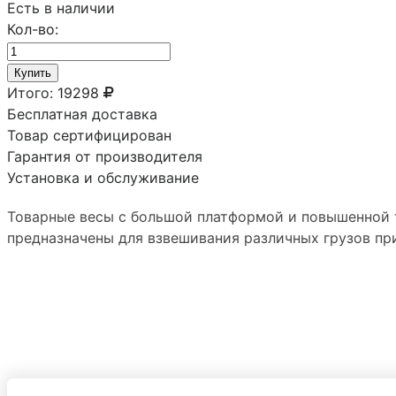
Есть в наличии
Кол-во:
Купить
Итого:
19298
Бесплатная доставка
Товар сертифицирован
Гарантия от производителя
Установка и обслуживание
Товарные весы с большой платформой и повышенной 
предназначены для взвешивания различных грузов пр