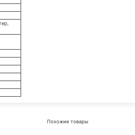
тер,
Похожие товары