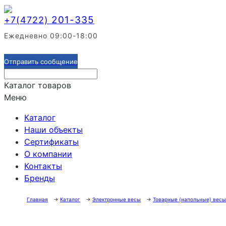
201-335
+7(4722)
Ежедневно 09:00-18:00
Отправить сообщение
Каталог товаров
Меню
Каталог
Наши объекты
Сертификаты
О компании
Контакты
Бренды
Главная
→
Каталог
→
Электронные весы
→
Товарные (напольные) весы