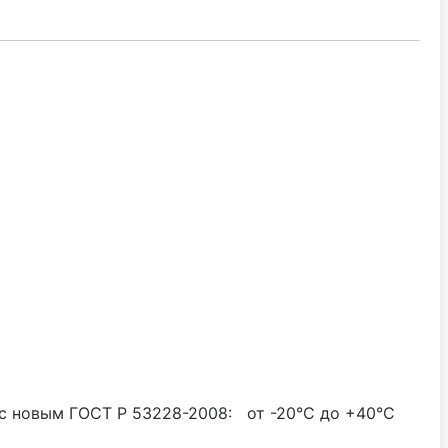
 с новым ГОСТ P 53228-2008: от -20°С до +40°С