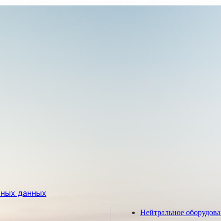
ьных данных
Нейтральное оборудов