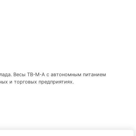
лада. Весы ТВ-М-А с автономным питанием
ных и торговых предприятиях.