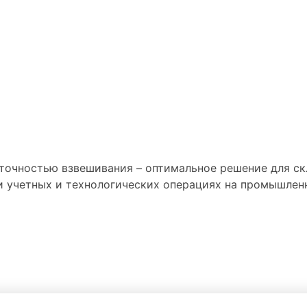
точностью взвешивания – оптимальное решение для ск
и учетных и технологических операциях на промышлен