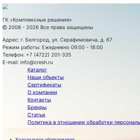
ГК «Комплексные решения»
2008 - 2026 Все права защищены
Адрес:
г. Белгород, ул. Серафимовича, д. 67
Режим работы:
Ежедневно 09:00 - 18:00
Телефон:
+7 (4722) 201-335
E-mail:
info@cresh.ru
Каталог
Наши объекты
Сертификаты
О компании
Контакты
Бренды
Статьи
Политика в отношении обработки персонал
Холодильное оборудование