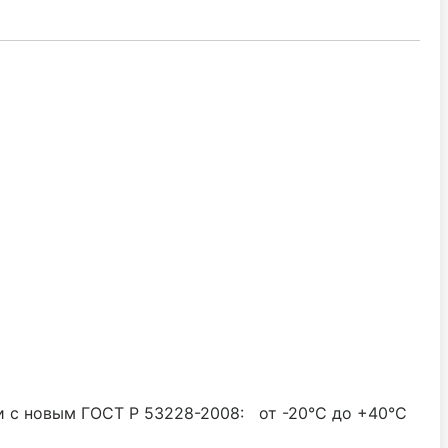
и с новым ГОСТ P 53228-2008: от -20°С до +40°С