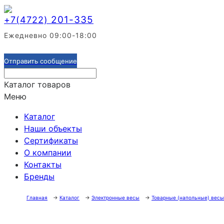
201-335
+7(4722)
Ежедневно 09:00-18:00
Отправить сообщение
Каталог товаров
Меню
Каталог
Наши объекты
Сертификаты
О компании
Контакты
Бренды
Главная
→
Каталог
→
Электронные весы
→
Товарные (напольные) весы