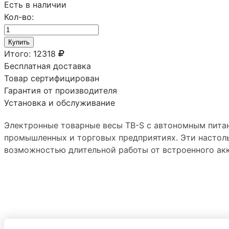
Есть в наличии
Кол-во:
Купить
Итого:
12318
Бесплатная доставка
Товар сертифицирован
Гарантия от производителя
Установка и обслуживание
Электронные товарные весы TB-S c автономным питан
промышленных и торговых предприятиях. Эти настол
возможностью длительной работы от встроенного ак