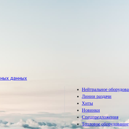
ьных данных
Нейтральное оборудов
Линии раздачи
Хиты
Новинки
Спецпредложения
Тепловое оборудование