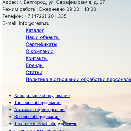
Адрес:
г. Белгород, ул. Серафимовича, д. 67
Режим работы:
Ежедневно 09:00 - 18:00
Телефон:
+7 (4722) 201-335
E-mail:
info@cresh.ru
Каталог
Наши объекты
Сертификаты
О компании
Контакты
Бренды
Статьи
Политика в отношении обработки персонал
Холодильное оборудование
Торговое оборудование
Автоматизация торговли
Весовое оборудование
Технологическое оборудование
Расчетно-кассовое место