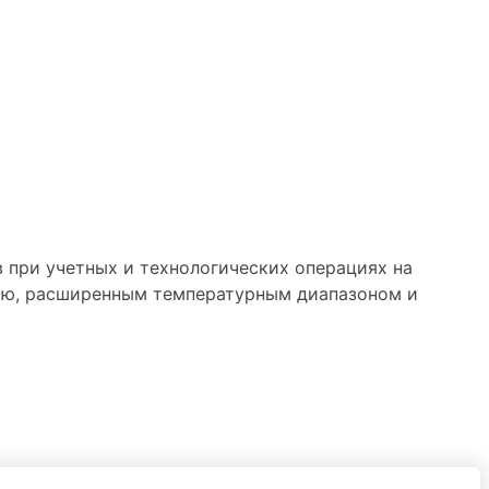
 при учетных и технологических операциях на
ью, расширенным температурным диапазоном и