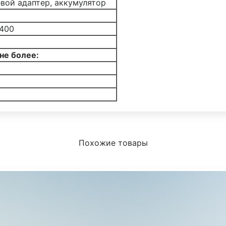
вой адаптер, аккумулятор
400
не более:
Похожие товары