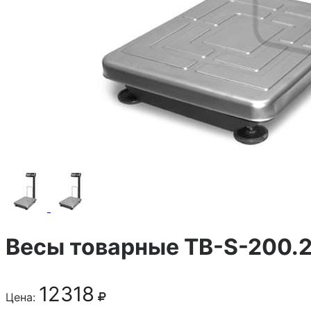
Весы товарные ТВ-S-200.
12318
Цена: