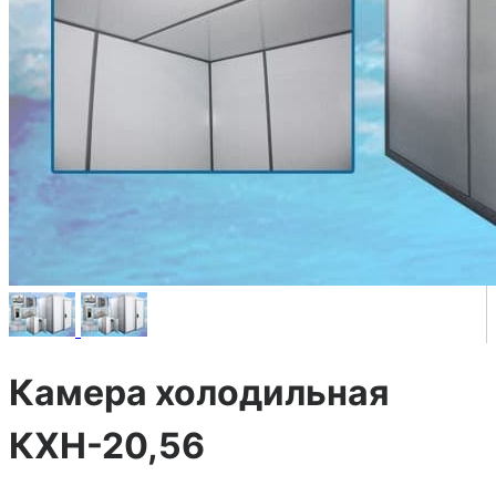
Камера холодильная
КХН-20,56