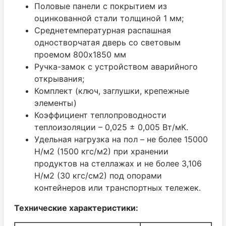
Половые панели с покрытием из
оцинкованной стали толщиной 1 мм;
Среднетемпературная распашная
одностворчатая дверь со световым
проемом 800х1850 мм
Ручка-замок с устройством аварийного
открывания;
Комплект (ключ, заглушки, крепежные
элементы)
Коэффициент теплопроводности
теплоизоляции – 0,025 ± 0,005 Вт/мК.
Удельная нагрузка на пол – не более 15000
Н/м2 (1500 кгс/м2) при хранении
продуктов на стеллажах и не более 3,106
Н/м2 (30 кгс/см2) под опорами
контейнеров или транспортных тележек.
Технические характеристики: