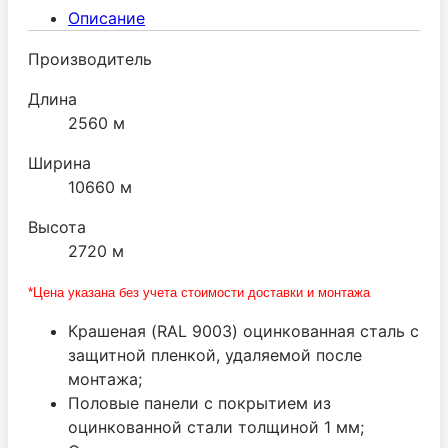
поставляется ведущим производителем МТН
Описание
(Италия).
Производитель
Длина
2560 м
Ширина
10660 м
Высота
2720 м
*Цена указана без учета стоимости доставки и монтажа
Крашеная (RAL 9003) оцинкованная сталь с
защитной пленкой, удаляемой после
монтажа;
Половые панели с покрытием из
оцинкованной стали толщиной 1 мм;