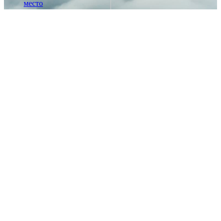
место