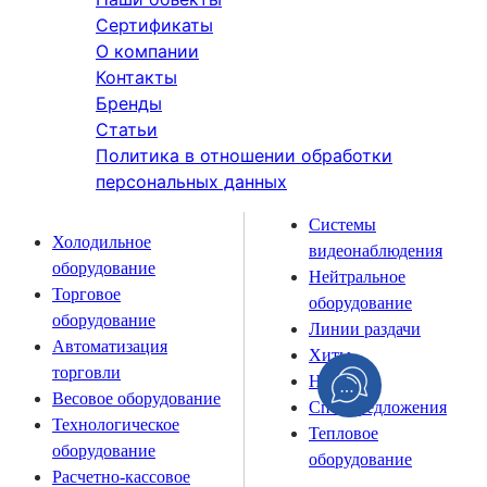
Сертификаты
О компании
Контакты
Бренды
Статьи
Политика в отношении обработки
персональных данных
Системы
Холодильное
видеонаблюдения
оборудование
Нейтральное
Торговое
оборудование
оборудование
Линии раздачи
Автоматизация
Хиты
торговли
Новинки
Весовое оборудование
Спецпредложения
Технологическое
Тепловое
оборудование
оборудование
Расчетно-кассовое