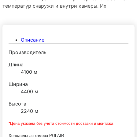
температур снаружи и внутри камеры. Их
эксплуатируют чаще всего в низкотемпературных
режимах.
Описание
Производитель
Длина
4100 м
Ширина
4400 м
Высота
2240 м
*Цена указана без учета стоимости доставки и монтажа
Холодильная камера POLAIR: