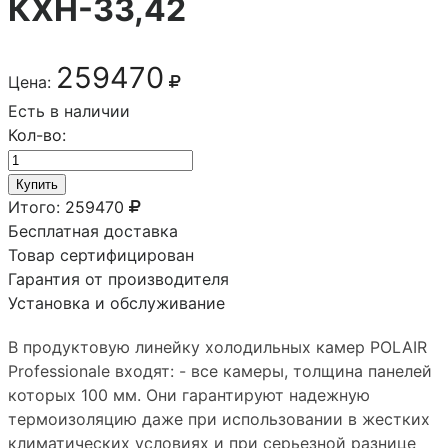
КХН-33,42
259470
Цена:
Есть в наличии
Кол-во:
Купить
Итого:
259470
Бесплатная доставка
Товар сертифицирован
Гарантия от производителя
Установка и обслуживание
В продуктовую линейку холодильных камер POLAIR
Professionale входят: - все камеры, толщина панелей
которых 100 мм. Они гарантируют надежную
термоизоляцию даже при использовании в жестких
климатических условиях и при серьезной разнице