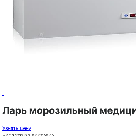
Ларь морозильный медиц
Узнать цену
Бесплатная доставка