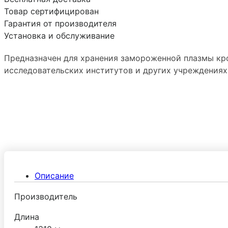
Товар сертифицирован
Гарантия от производителя
Установка и обслуживание
Предназначен для хранения замороженной плазмы кро
исследовательских институтов и других учреждениях
Описание
Производитель
Длина