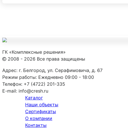
ГК «Комплексные решения»
2008 - 2026 Все права защищены
Адрес:
г. Белгород, ул. Серафимовича, д. 67
Режим работы:
Ежедневно 09:00 - 18:00
Телефон:
+7 (4722) 201-335
E-mail:
info@cresh.ru
Каталог
Наши объекты
Сертификаты
О компании
Контакты