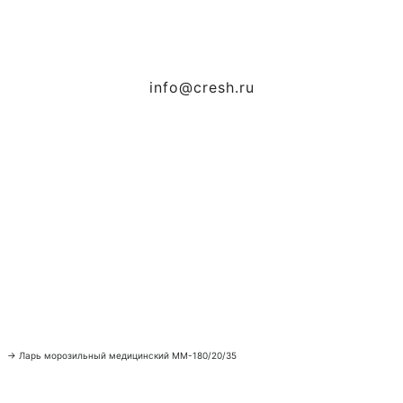
info@cresh.ru
→
Ларь морозильный медицинский ММ-180/20/35