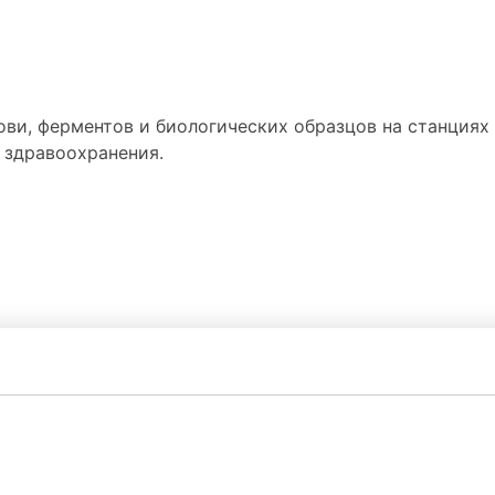
ви, ферментов и биологических образцов на станциях 
 здравоохранения.