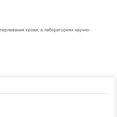
перливания крови, в лабораториях научно-