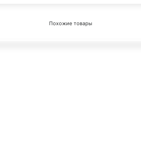
Похожие товары