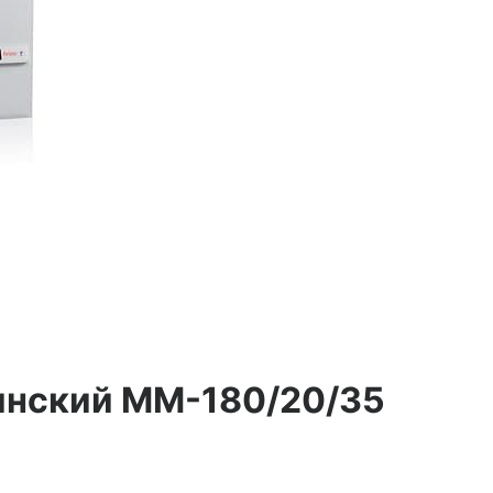
инский ММ-180/20/35