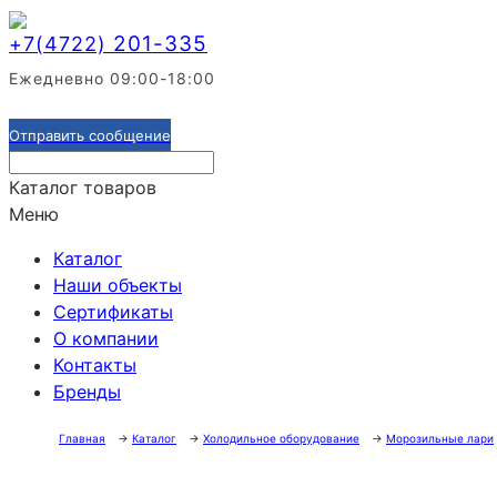
201-335
+7(4722)
Ежедневно 09:00-18:00
Отправить сообщение
Каталог товаров
Меню
Каталог
Наши объекты
Сертификаты
О компании
Контакты
Бренды
Главная
→
Каталог
→
Холодильное оборудование
→
Морозильные лари