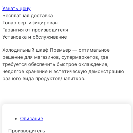
Узнать цену
Бесплатная доставка
Товар сертифицирован
Гарантия от производителя
Установка и обслуживание
Холодильный шкаф Премьер — оптимальное
решение для магазинов, супермаркетов, где
требуется обеспечить быстрое охлаждение,
недолгое хранение и эстетическую демонстрацию
разного вида продуктов/напитков.
Описание
Производитель