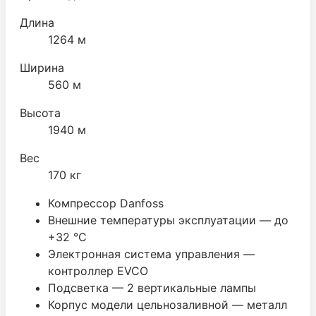
Длина
1264 м
Ширина
560 м
Высота
1940 м
Вес
170 кг
Компрессор Danfoss
Внешние температуры эксплуатации — до
+32 °С
Электронная система управления —
контроллер EVCO
Подсветка — 2 вертикальные
лампы
Корпус модели цельнозаливной — металл