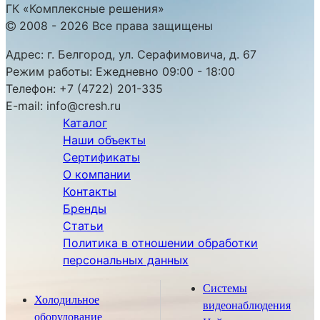
ГК «Комплексные решения»
2008 - 2026 Все права защищены
Адрес:
г. Белгород, ул. Серафимовича, д. 67
Режим работы:
Ежедневно 09:00 - 18:00
Телефон:
+7 (4722) 201-335
E-mail:
info@cresh.ru
Каталог
Наши объекты
Сертификаты
О компании
Контакты
Бренды
Статьи
Политика в отношении обработки
персональных данных
Системы
Холодильное
видеонаблюдения
оборудование