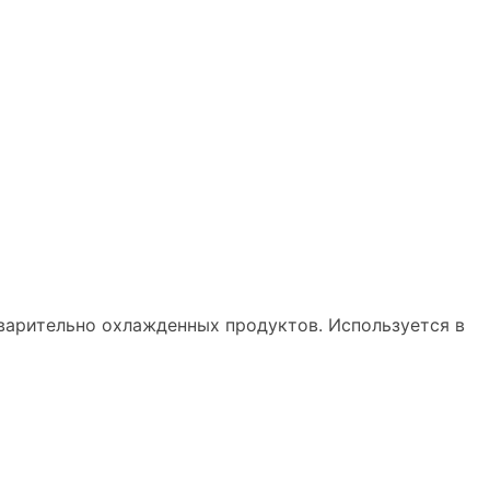
варительно охлажденных продуктов. Используется в