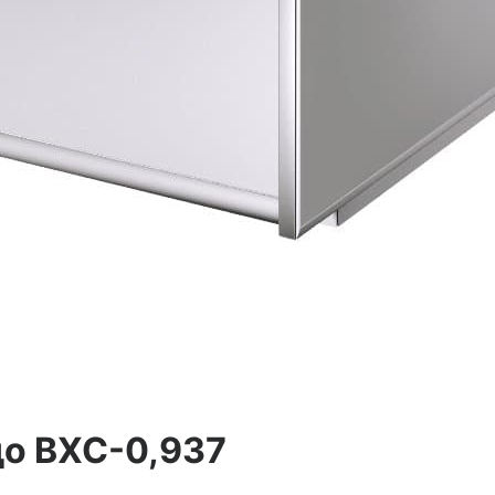
до ВХС-0,937