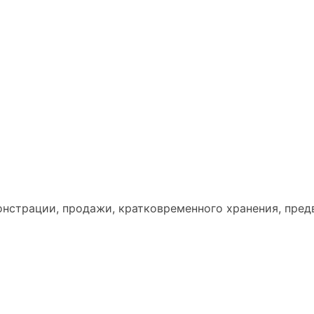
онстрации, продажи, кратковременного хранения, пред