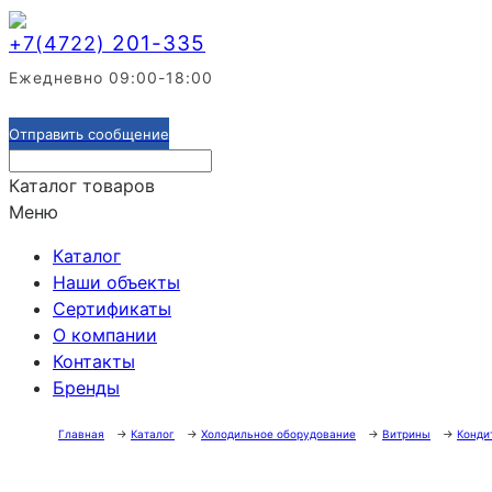
201-335
+7(4722)
Ежедневно 09:00-18:00
Отправить сообщение
Каталог товаров
Меню
Каталог
Наши объекты
Сертификаты
О компании
Контакты
Бренды
Главная
→
Каталог
→
Холодильное оборудование
→
Витрины
→
Конди