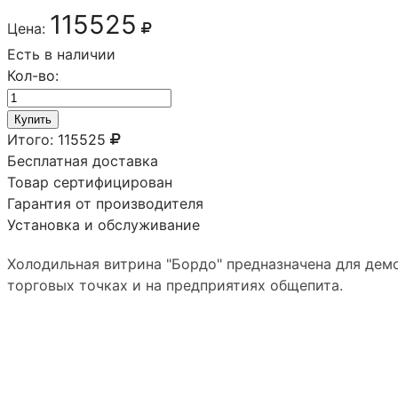
115525
Цена:
Есть в наличии
Кол-во:
Купить
Итого:
115525
Бесплатная доставка
Товар сертифицирован
Гарантия от производителя
Установка и обслуживание
Холодильная витрина "Бордо" предназначена для дем
торговых точках и на предприятиях общепита.