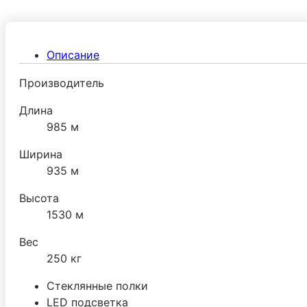
Описание
Производитель
Длина
985 м
Ширина
935 м
Высота
1530 м
Вес
250 кг
Стеклянные полки
LED подсветка