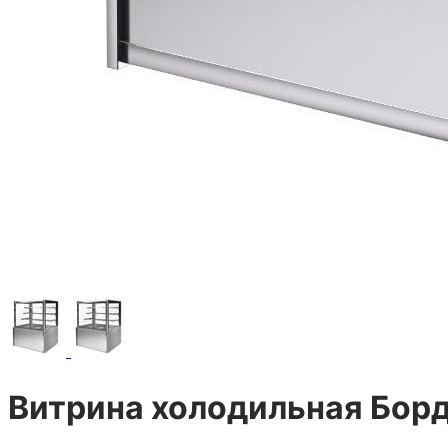
Витрина холодильная Бор