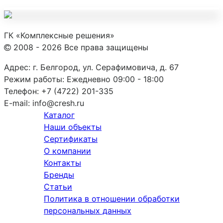
ГК «Комплексные решения»
2008 - 2026 Все права защищены
Адрес:
г. Белгород, ул. Серафимовича, д. 67
Режим работы:
Ежедневно 09:00 - 18:00
Телефон:
+7 (4722) 201-335
E-mail:
info@cresh.ru
Каталог
Наши объекты
Сертификаты
О компании
Контакты
Бренды
Статьи
Политика в отношении обработки
персональных данных