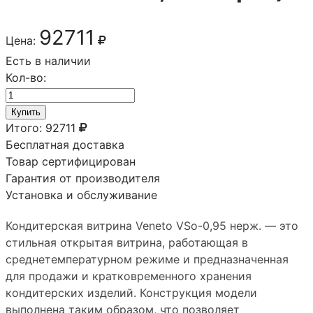
92711
Цена:
Есть в наличии
Кол-во:
Купить
Итого:
92711
Бесплатная доставка
Товар сертифицирован
Гарантия от производителя
Установка и обслуживание
Кондитерская витрина Veneto VSo-0,95 нерж. — это
стильная открытая витрина, работающая в
среднетемпературном режиме и предназначенная
для продажи и кратковременного хранения
кондитерских изделий. Конструкция модели
выполнена таким образом, что позволяет