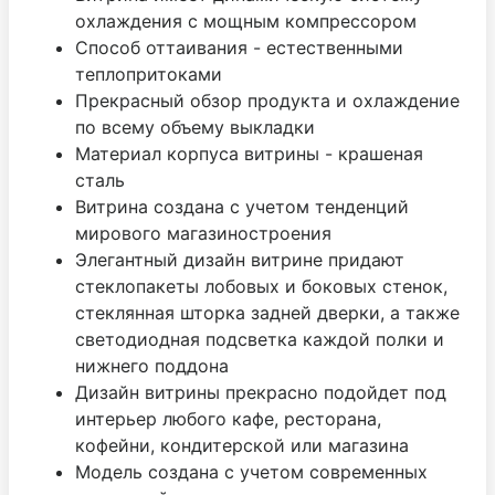
охлаждения с мощным компрессором
Способ оттаивания - естественными
теплопритоками
Прекрасный обзор продукта и охлаждение
по всему объему выкладки
Материал корпуса витрины - крашеная
сталь
Витрина создана с учетом тенденций
мирового магазиностроения
Элегантный дизайн витрине придают
стеклопакеты лобовых и боковых стенок,
стеклянная шторка задней дверки, а также
светодиодная подсветка каждой полки и
нижнего поддона
Дизайн витрины прекрасно подойдет под
интерьер любого кафе, ресторана,
кофейни, кондитерской или магазина
Модель создана с учетом современных