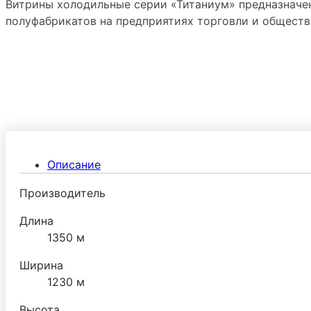
Витрины холодильные серии «Титаниум» предназначе
полуфабрикатов на предприятиях торговли и обществ
Описание
Производитель
Длина
1350 м
Ширина
1230 м
Высота