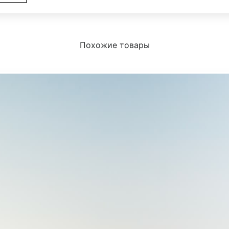
Похожие товары