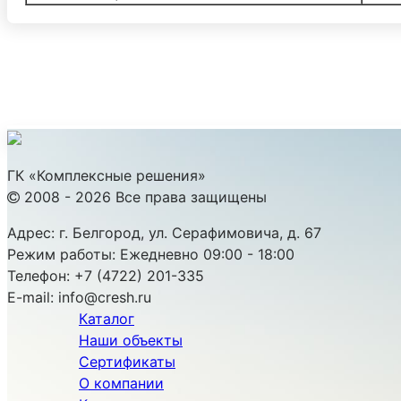
ГК «Комплексные решения»
2008 - 2026 Все права защищены
Адрес:
г. Белгород, ул. Серафимовича, д. 67
Режим работы:
Ежедневно 09:00 - 18:00
Телефон:
+7 (4722) 201-335
E-mail:
info@cresh.ru
Каталог
Наши объекты
Сертификаты
О компании