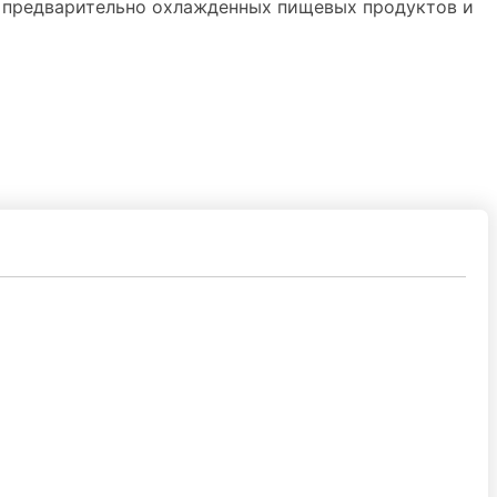
я предварительно охлажденных пищевых продуктов и