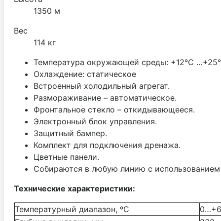
1350 м
Вес
114 кг
Температура окружающей среды: +12°С …+25°
Охлаждение: статическое
Встроенный холодильный агрегат.
Размораживание – автоматическое.
Фронтальное стекло – откидывающееся.
Электронный блок управления.
Защитный бампер.
Комплект для подключения дренажа.
Цветные панели.
Собираются в любую линию с использованием
Технические характеристики:
Температурный диапазон, ºС
0…+