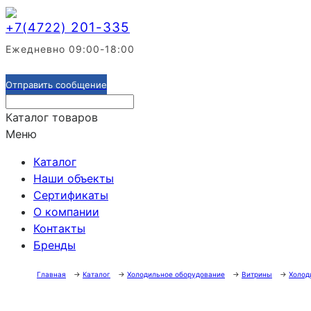
201-335
+7(4722)
Ежедневно 09:00-18:00
Отправить сообщение
Каталог товаров
Меню
Каталог
Наши объекты
Сертификаты
О компании
Контакты
Бренды
Главная
→
Каталог
→
Холодильное оборудование
→
Витрины
→
Холод