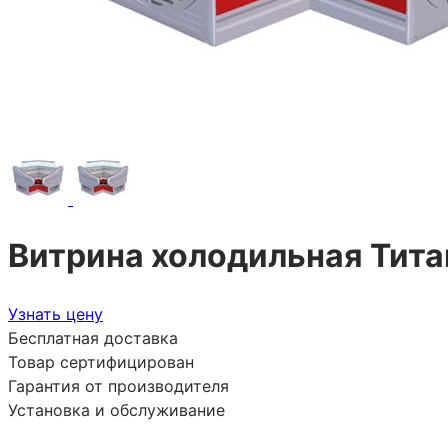
Витрина холодильная Тита
Узнать цену
Бесплатная доставка
Товар сертифицирован
Гарантия от производителя
Установка и обслуживание