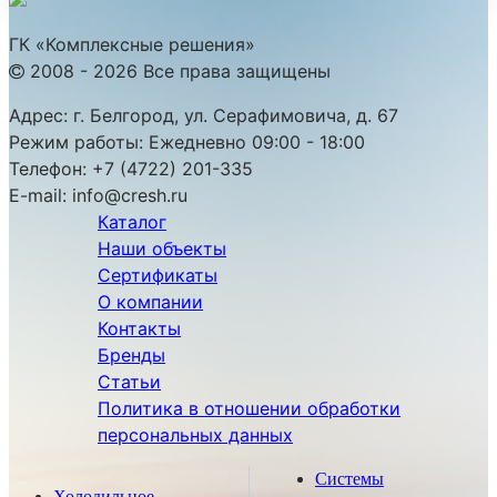
ГК «Комплексные решения»
2008 - 2026 Все права защищены
Адрес:
г. Белгород, ул. Серафимовича, д. 67
Режим работы:
Ежедневно 09:00 - 18:00
Телефон:
+7 (4722) 201-335
E-mail:
info@cresh.ru
Каталог
Наши объекты
Сертификаты
О компании
Контакты
Бренды
Статьи
Политика в отношении обработки
персональных данных
Системы
Холодильное