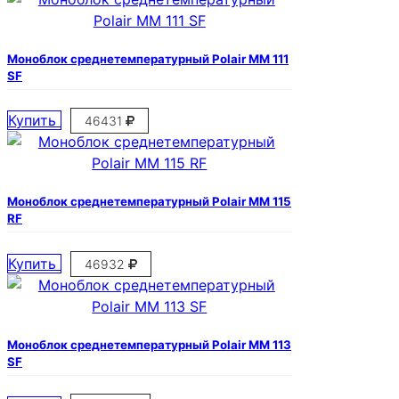
Моноблок среднетемпературный Polair MM 111
SF
Купить
46431
Моноблок среднетемпературный Polair MM 115
RF
Купить
46932
Моноблок среднетемпературный Polair MM 113
SF