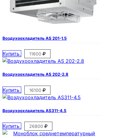
Воздухоохладитель AS 201-1.5
Купить
11600
Воздухоохладитель AS 202-2.8
Купить
16100
Воздухоохладитель AS311-4.5
Купить
26800