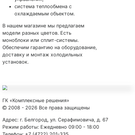
система теплообмена с
охлаждаемым объектом.
В нашем магазине мы предлагаем
модели разных цветов. Есть
моноблоки или сплит-системы.
Обеспечим гарантию на оборудование,
доставку и монтаж холодильных
установок.
ГК «Комплексные решения»
2008 - 2026 Все права защищены
Адрес:
г. Белгород, ул. Серафимовича, д. 67
Режим работы:
Ежедневно 09:00 - 18:00
Телефон:
+7 (4722) 201-335