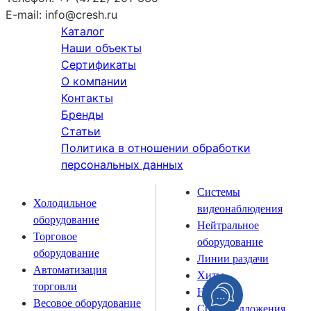
E-mail:
info@cresh.ru
Каталог
Наши объекты
Сертификаты
О компании
Контакты
Бренды
Статьи
Политика в отношении обработки
персональных данных
Системы
Холодильное
видеонаблюдения
оборудование
Нейтральное
Торговое
оборудование
оборудование
Линии раздачи
Автоматизация
Хиты
торговли
Новинки
Весовое оборудование
Спецпредложения