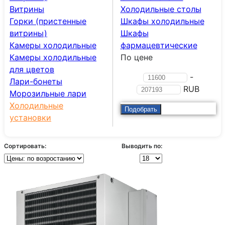
Витрины
Холодильные столы
Горки (пристенные
Шкафы холодильные
витрины)
Шкафы
Камеры холодильные
фармацевтические
Камеры холодильные
По цене
для цветов
-
Лари-бонеты
RUB
Морозильные лари
Холодильные
установки
Сортировать:
Выводить по: