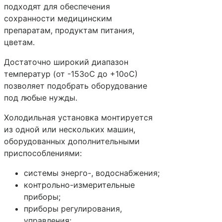
подходят для обеспечения
сохранности медицинским
препаратам, продуктам питания,
цветам.
Достаточно широкий диапазон
температур (от -153оС до +10оС)
позволяет подобрать оборудование
под любые нужды.
Холодильная установка монтируется
из одной или нескольких машин,
оборудованных дополнительными
приспособлениями:
системы энерго-, водоснабжения;
контрольно-измерительные
приборы;
приборы регулирования,
управления;