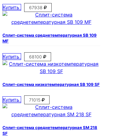
Купить
67938
Сплит-система среднетемпературная SB 109
MF
Купить
68100
Сплит-система низкотемпературная SB 109 SF
Купить
71015
Сплит-система среднетемпературная SM 218
SF