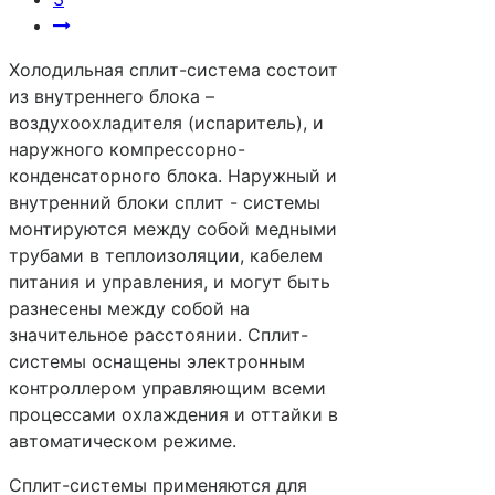
Холодильная сплит-система состоит
из внутреннего блока –
воздухоохладителя (испаритель), и
наружного компрессорно-
конденсаторного блока. Наружный и
внутренний блоки сплит - системы
монтируются между собой медными
трубами в теплоизоляции, кабелем
питания и управления, и могут быть
разнесены между собой на
значительное расстоянии. Сплит-
системы оснащены электронным
контроллером управляющим всеми
процессами охлаждения и оттайки в
автоматическом режиме.
Сплит-системы применяются для