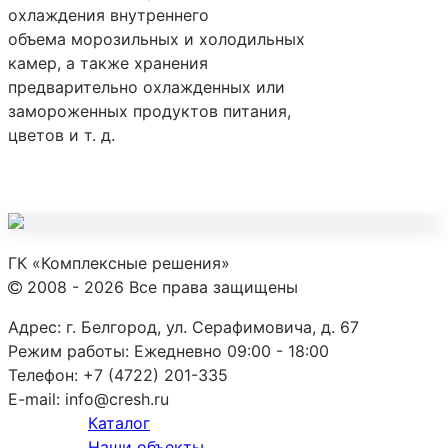
охлаждения внутреннего
объема морозильных и холодильных
камер, а также хранения
предварительно охлажденных или
замороженных продуктов питания,
цветов и т. д.
ГК «Комплексные решения»
2008 - 2026 Все права защищены
Адрес:
г. Белгород, ул. Серафимовича, д. 67
Режим работы:
Ежедневно 09:00 - 18:00
Телефон:
+7 (4722) 201-335
E-mail:
info@cresh.ru
Каталог
Наши объекты