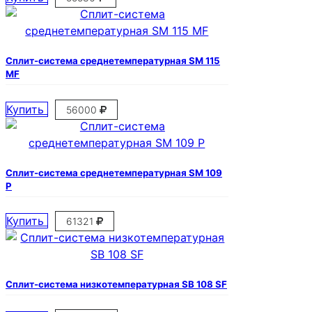
Сплит-система среднетемпературная SM 115
MF
Купить
56000
Сплит-система среднетемпературная SM 109
P
Купить
61321
Сплит-система низкотемпературная SB 108 SF