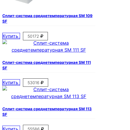
Сплит-система среднетемпературная SM 109
SF
Купить
50172
Сплит-система среднетемпературная SM 111
SF
Купить
53016
Сплит-система среднетемпературная SM 113
SF
Купить
55586