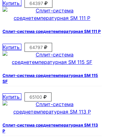
Купить
64397
Сплит-система среднетемпературная SM 111 P
Купить
64797
Сплит-система среднетемпературная SM 115
SF
Купить
65100
Сплит-система среднетемпературная SM 113
P