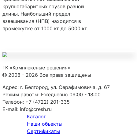
крупногабаритных грузов разной
длины. Наибольший предел
взвешивания (НПВ) находится в
промежутке от 1000 кг до 5000 кг.
ГК «Комплексные решения»
2008 - 2026 Все права защищены
Адрес:
г. Белгород, ул. Серафимовича, д. 67
Режим работы:
Ежедневно 09:00 - 18:00
Телефон:
+7 (4722) 201-335
E-mail:
info@cresh.ru
Каталог
Наши объекты
Сертификаты