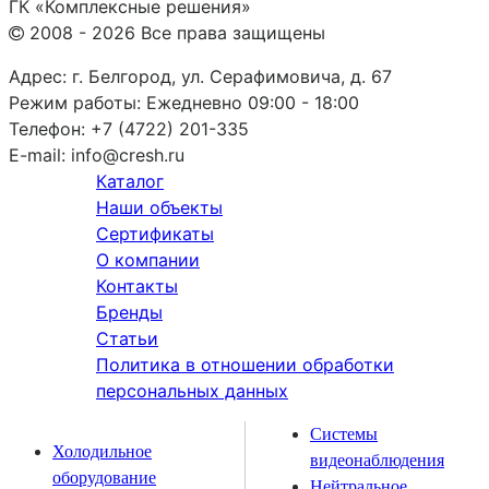
ГК «Комплексные решения»
2008 - 2026 Все права защищены
Адрес:
г. Белгород, ул. Серафимовича, д. 67
Режим работы:
Ежедневно 09:00 - 18:00
Телефон:
+7 (4722) 201-335
E-mail:
info@cresh.ru
Каталог
Наши объекты
Сертификаты
О компании
Контакты
Бренды
Статьи
Политика в отношении обработки
персональных данных
Системы
Холодильное
видеонаблюдения
оборудование
Нейтральное