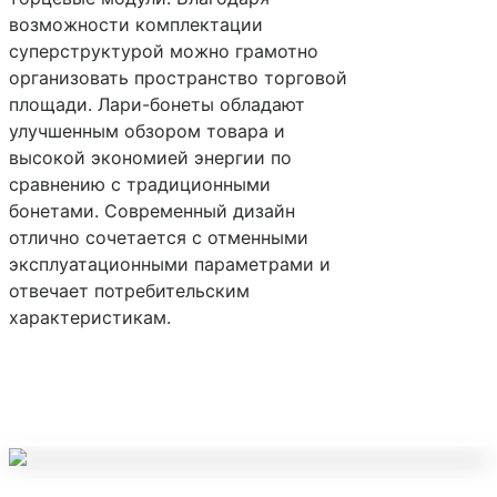
возможности комплектации
суперструктурой можно грамотно
организовать пространство торговой
площади. Лари-бонеты обладают
улучшенным обзором товара и
высокой экономией энергии по
сравнению с традиционными
бонетами. Современный дизайн
отлично сочетается с отменными
эксплуатационными параметрами и
отвечает потребительским
характеристикам.