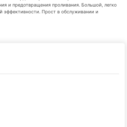
ния и предотвращения проливания. Большой, легко
й эффективности. Прост в обслуживании и