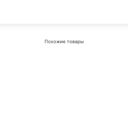
Похожие товары