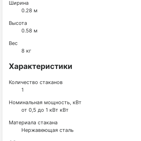
Ширина
0.28 м
Высота
0.58 м
Вес
8 кг
Характеристики
Количество стаканов
1
Номинальная мощность, кВт
от 0,5 до 1 кВт кВт
Материала стакана
Нержавеющая сталь