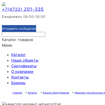
201-335
+7(4722)
Ежедневно 09:00-18:00
Отправить сообщение
Каталог товаров
Меню
Каталог
Наши объекты
Сертификаты
О компании
Контакты
Бренды
Главная
→
Каталог
→
Барное оборудование
→
Миксеры для молочных к