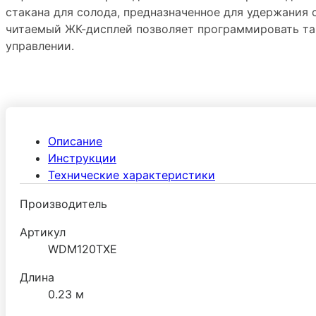
стакана для солода, предназначенное для удержания
читаемый ЖК-дисплей позволяет программировать та
управлении.
Описание
Инструкции
Технические характеристики
Производитель
Артикул
WDM120TXE
Длина
0.23 м