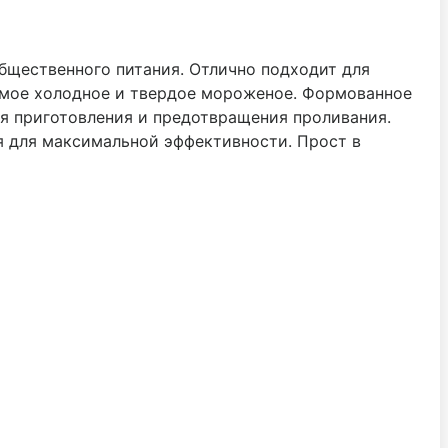
щественного питания. Отлично подходит для
амое холодное и твердое мороженое. Формованное
мя приготовления и предотвращения проливания.
я для максимальной эффективности. Прост в