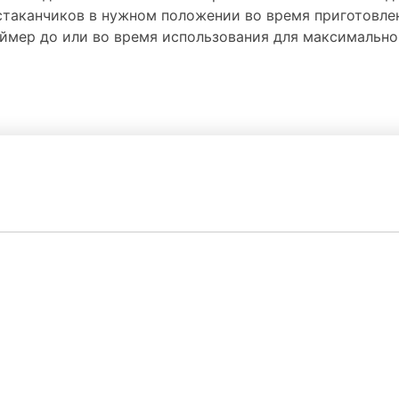
 стаканчиков в нужном положении во время приготовле
ймер до или во время использования для максимально