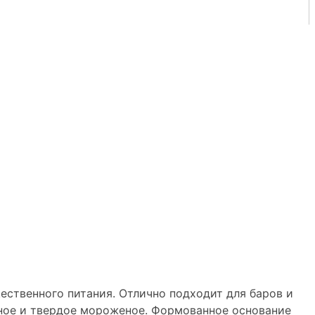
ственного питания. Отлично подходит для баров и
ное и твердое мороженое. Формованное основание