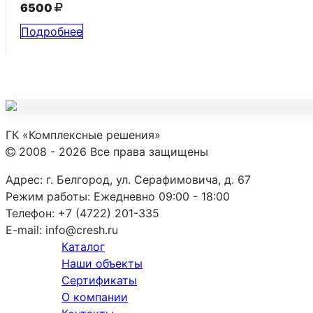
6500
Подробнее
ГК «Комплексные решения»
2008 - 2026 Все права защищены
Адрес:
г. Белгород, ул. Серафимовича, д. 67
Режим работы:
Ежедневно 09:00 - 18:00
Телефон:
+7 (4722) 201-335
E-mail:
info@cresh.ru
Каталог
Наши объекты
Сертификаты
О компании