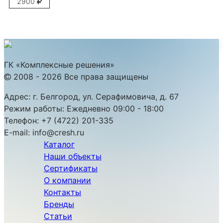
2900
ГК «Комплексные решения»
2008 - 2026 Все права защищены
Адрес:
г. Белгород, ул. Серафимовича, д. 67
Режим работы:
Ежедневно 09:00 - 18:00
Телефон:
+7 (4722) 201-335
E-mail:
info@cresh.ru
Каталог
Наши объекты
Сертификаты
О компании
Контакты
Бренды
Статьи