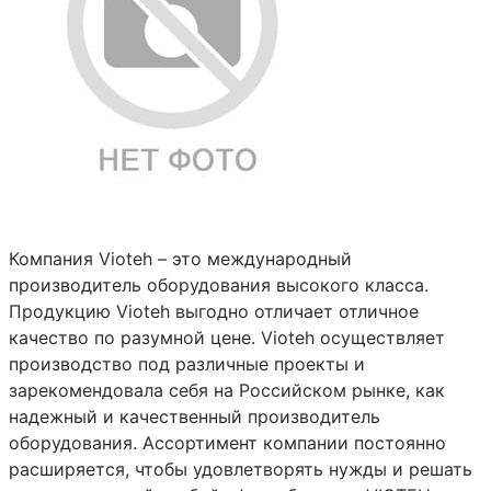
Компания Vioteh – это международный
производитель оборудования высокого класса.
Продукцию Vioteh выгодно отличает отличное
качество по разумной цене. Vioteh осуществляет
производство под различные проекты и
зарекомендовала себя на Российском рынке, как
надежный и качественный производитель
оборудования. Ассортимент компании постоянно
расширяется, чтобы удовлетворять нужды и решать