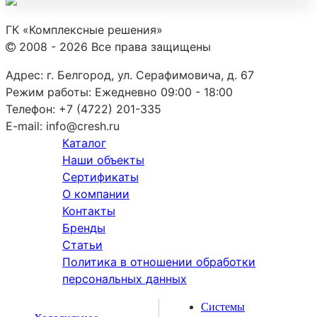
ГК «Комплексные решения»
2008 - 2026 Все права защищены
Адрес:
г. Белгород, ул. Серафимовича, д. 67
Режим работы:
Ежедневно 09:00 - 18:00
Телефон:
+7 (4722) 201-335
E-mail:
info@cresh.ru
Каталог
Наши объекты
Сертификаты
О компании
Контакты
Бренды
Статьи
Политика в отношении обработки
персональных данных
Системы