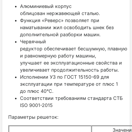
Алюминиевый корпус
облицован нержавеющей сталью.
Функция «Реверс» позволяет при
наматывании жил освободить шнек без
дополнительной разборки машин.
Червячный
редуктор обеспечивает бесшумную, плавную
и равномерную работу машины,
улучшает ее эксплуатационные свойства и
увеличивает продолжительность работы.
Исполнении УЗ по ГОСТ 15150-69 для
эксплуатации при температуре от плюс 1
до плюс 40°С.
Соответствии требованиям стандарта СТБ
ISO 9001-2015
Параметры решеток:
Значени