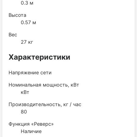
0.3 м
Высота
0.57 м
Вес
27 кг
Характеристики
Напряжение сети
Номинальная мощность, кВт
кВт
Производительность, кг / час
80
Функция «Реверс»
Наличие