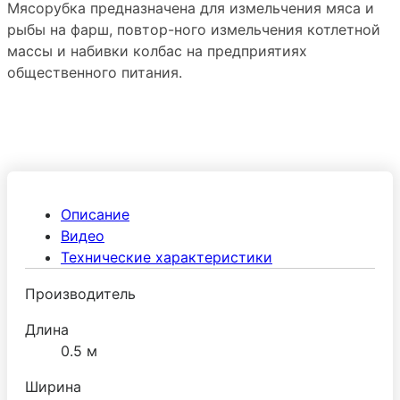
Мясорубка предназначена для измельчения мяса и
рыбы на фарш, повтор-ного измельчения котлетной
массы и набивки колбас на предприятиях
общественного питания.
Описание
Видео
Технические характеристики
Производитель
Длина
0.5 м
Ширина