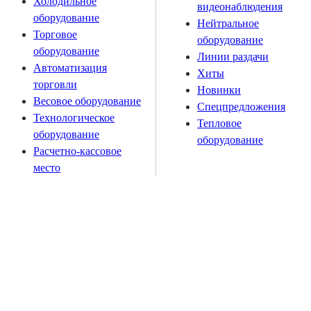
Холодильное
видеонаблюдения
оборудование
Нейтральное
Торговое
оборудование
оборудование
Линии раздачи
Автоматизация
Хиты
торговли
Новинки
Весовое оборудование
Спецпредложения
Технологическое
Тепловое
оборудование
оборудование
Расчетно-кассовое
место