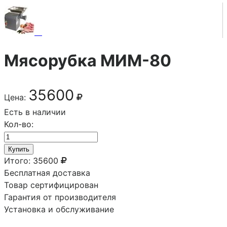
Мясорубка МИМ-80
35600
Цена:
Есть в наличии
Кол-во:
Купить
Итого:
35600
Бесплатная доставка
Товар сертифицирован
Гарантия от производителя
Установка и обслуживание