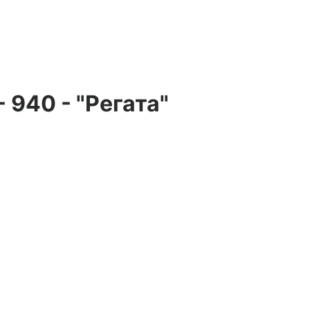
940 - "Регата"