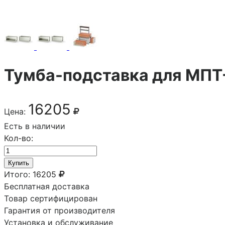
Тумба-подставка для МПТ- 
16205
Цена:
Есть в наличии
Кол-во:
Купить
Итого:
16205
Бесплатная доставка
Товар сертифицирован
Гарантия от производителя
Установка и обслуживание