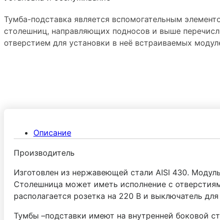
Тумба-подставка является вспомогательным элемент
столешниц, направляющих подносов и выше перечисл
отверстием для установки в неё встраиваемых модул
Описание
Производитель
Изготовлен из нержавеющей стали AISI 430. Модул
Столешница может иметь исполнение с отверстиям
располагается розетка на 220 В и выключатель для
Тумбы –подставки имеют на внутренней боковой ст