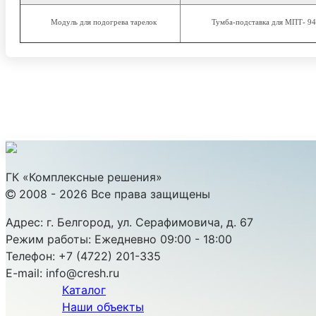
Модуль для подогрева тарелок
Тумба-подставка для МПТ- 9
ГК «Комплексные решения»
2008 - 2026 Все права защищены
Адрес:
г. Белгород, ул. Серафимовича, д. 67
Режим работы:
Ежедневно 09:00 - 18:00
Телефон:
+7 (4722) 201-335
E-mail:
info@cresh.ru
Каталог
Наши объекты