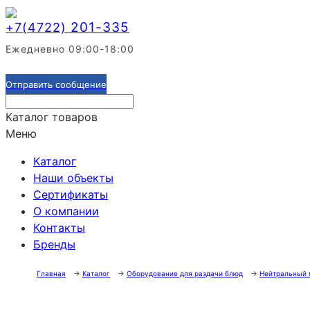
201-335
+7(4722)
Ежедневно 09:00-18:00
Отправить сообщение
Каталог товаров
Меню
Каталог
Наши объекты
Сертификаты
О компании
Контакты
Бренды
Главная
→
Каталог
→
Оборудование для раздачи блюд
→
Нейтральный 