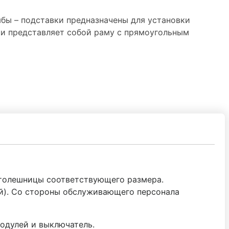
бы – подставки предназначены для установки
ки представляет собой раму с прямоугольным
 столешницы соответствующего размера.
й). Со стороны обслуживающего персонала
одулей и выключатель.