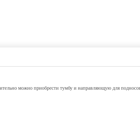
нительно можно приобрести тумбу и направляющую для подносо