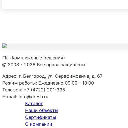
ГК «Комплексные решения»
2008 - 2026 Все права защищены
Адрес:
г. Белгород, ул. Серафимовича, д. 67
Режим работы:
Ежедневно 09:00 - 18:00
Телефон:
+7 (4722) 201-335
E-mail:
info@cresh.ru
Каталог
Наши объекты
Сертификаты
О компании