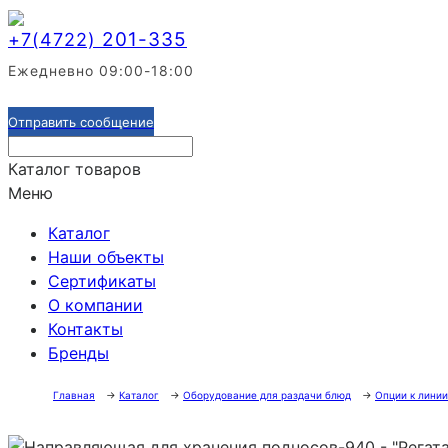
201-335
+7(4722)
Ежедневно 09:00-18:00
Отправить сообщение
Каталог товаров
Меню
Каталог
Наши объекты
Сертификаты
О компании
Контакты
Бренды
Главная
→
Каталог
→
Оборудование для раздачи блюд
→
Опции к линии