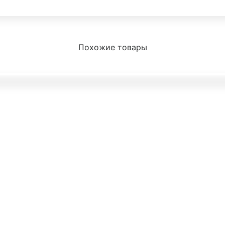
Похожие товары