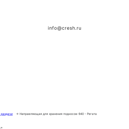
info@cresh.ru
 раздачи
→
Направляющая для хранения подносов-940 - Регата