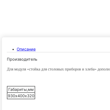
Описание
Производитель
Для модуля «стойка для столовых приборов и хлеба» допол
Габариты,мм
930х400х320