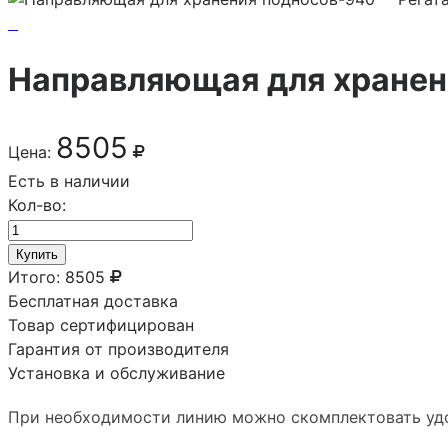
Направляющая для хранени
8505
Цена:
Есть в наличии
Кол-во:
Купить
Итого:
8505
Бесплатная доставка
Товар сертифицирован
Гарантия от производителя
Установка и обслуживание
При необходимости линию можно скомплектовать уд