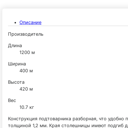
Описание
Производитель
Длина
1200 м
Ширина
400 м
Высота
420 м
Вес
10.7 кг
Конструкция подтоварника разборная, что удобно 
толщиной 1,2 мм. Края столешницы имеют подгиб д