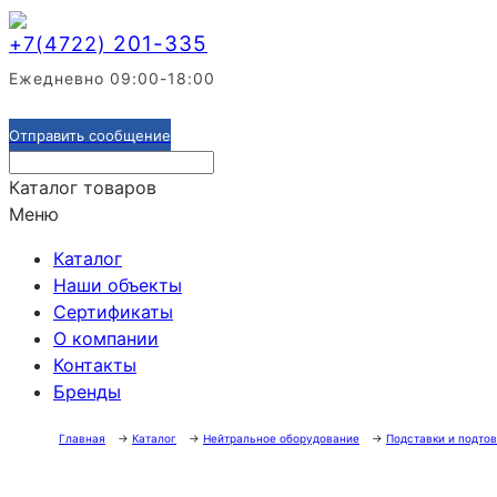
201-335
+7(4722)
Ежедневно 09:00-18:00
Отправить сообщение
Каталог товаров
Меню
Каталог
Наши объекты
Сертификаты
О компании
Контакты
Бренды
Главная
→
Каталог
→
Нейтральное оборудование
→
Подставки и подто