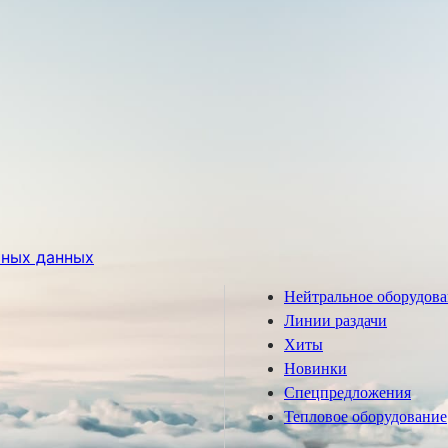
ьных данных
Нейтральное оборудов
Линии раздачи
Хиты
Новинки
Спецпредложения
Тепловое оборудование