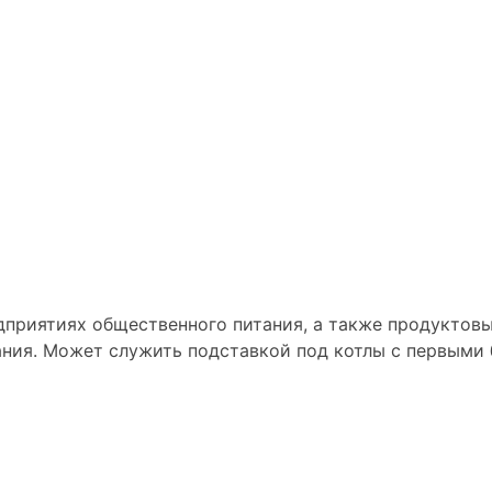
дприятиях общественного питания, а также продуктовы
ания. Может служить подставкой под котлы с первыми