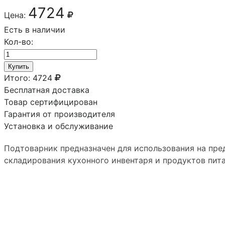
4724
Цена:
Есть в наличии
Кол-во:
Купить
Итого:
4724
Бесплатная доставка
Товар сертифицирован
Гарантия от производителя
Установка и обслуживание
Подтоварник предназначен для использования на пре
складирования кухонного инвентаря и продуктов пит