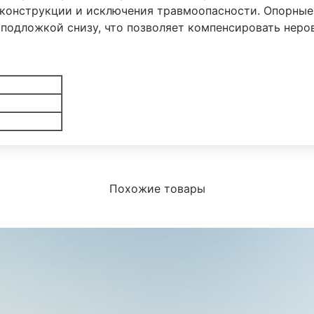
конструкции и исключения травмоопасности. Опорные 
подложкой снизу, что позволяет компенсировать неро
Похожие товары