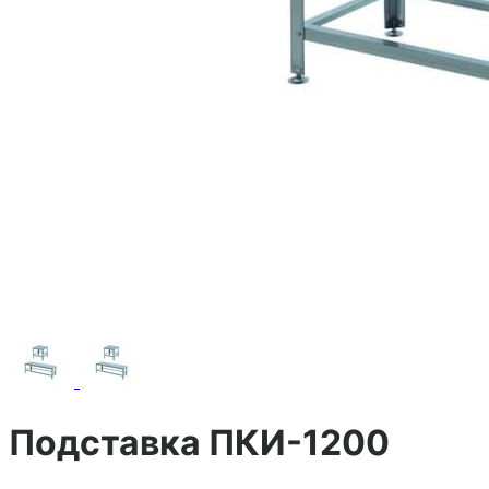
Подставка ПКИ-1200