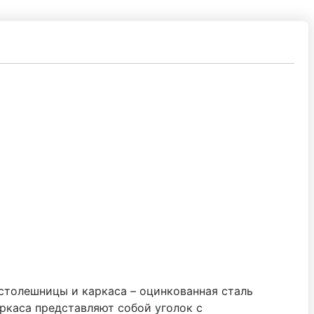
 столешницы и каркаса – оцинкованная сталь
ркаса представляют собой уголок с