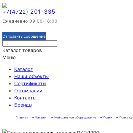
201-335
+7(4722)
Ежедневно 09:00-18:00
Отправить сообщение
Каталог товаров
Меню
Каталог
Наши объекты
Сертификаты
О компании
Контакты
Бренды
Главная
→
Каталог
→
Нейтральное оборудование
→
Полки
→
Полка ку