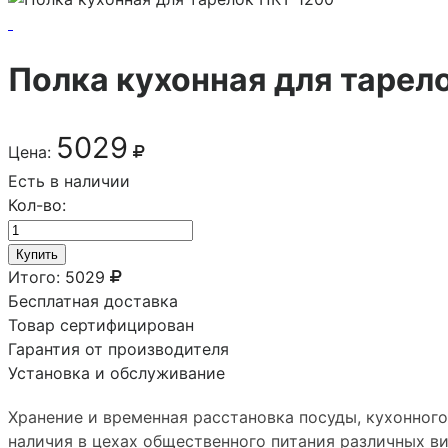
Полка кухонная для тарел
5029
Цена:
Есть в наличии
Кол-во:
Купить
Итого:
5029
Бесплатная доставка
Товар сертифицирован
Гарантия от производителя
Установка и обслуживание
Хранение и временная расстановка посуды, кухонног
наличия в цехах общественного питания различных в