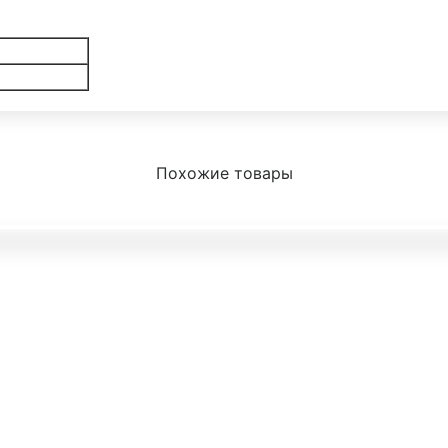
Похожие товары