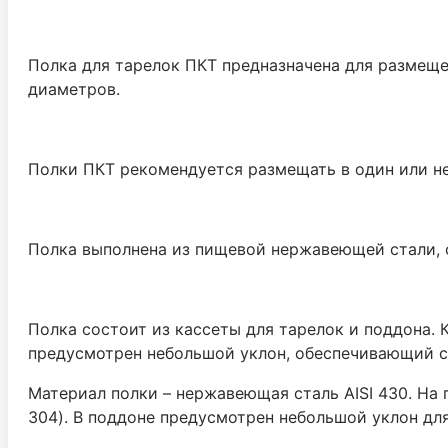
Полка для тарелок ПКТ предназначена для размеще
диаметров.
Полки ПКТ рекомендуется размещать в один или н
Полка выполнена из пищевой нержавеющей стали, 
Полка состоит из кассеты для тарелок и поддона. 
предусмотрен небольшой уклон, обеспечивающий с
Материал полки – нержавеющая сталь AISI 430. На 
304). В поддоне предусмотрен небольшой уклон для