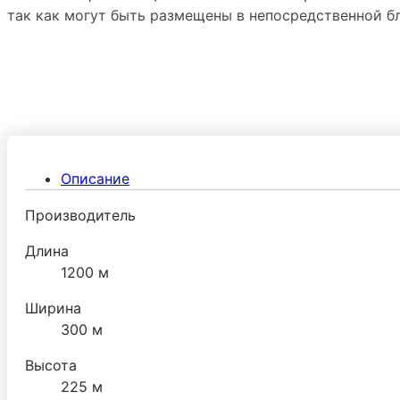
так как могут быть размещены в непосредственной бл
Описание
Производитель
Длина
1200 м
Ширина
300 м
Высота
225 м