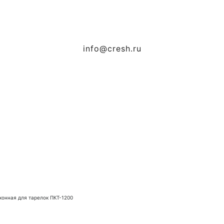
info@cresh.ru
хонная для тарелок ПКТ-1200