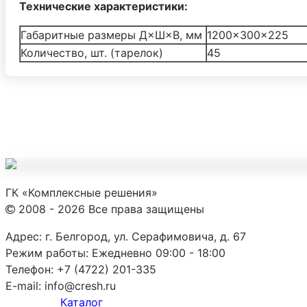
Технические характеристики:
Габаритные размеры Д×Ш×В, мм
1200×300×225
Количество, шт. (тарелок)
45
ГК «Комплексные решения»
2008 - 2026 Все права защищены
Адрес:
г. Белгород, ул. Серафимовича, д. 67
Режим работы:
Ежедневно 09:00 - 18:00
Телефон:
+7 (4722) 201-335
E-mail:
info@cresh.ru
Каталог