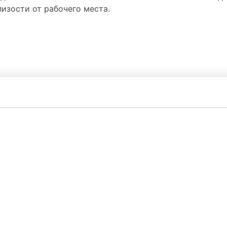
изости от рабочего места.