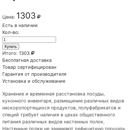
1303
Цена:
Есть в наличии
Кол-во:
Купить
Итого:
1303
Бесплатная доставка
Товар сертифицирован
Гарантия от производителя
Установка и обслуживание
Хранение и временная расстановка посуды,
кухонного инвентаря, размещение различных видов
нескоропортящихся продуктов, полуфабрикатов и
специй требует наличия в цехах общественного
питания различных видов настенных полок.
Настенные полки не занимают дефицитную площадь