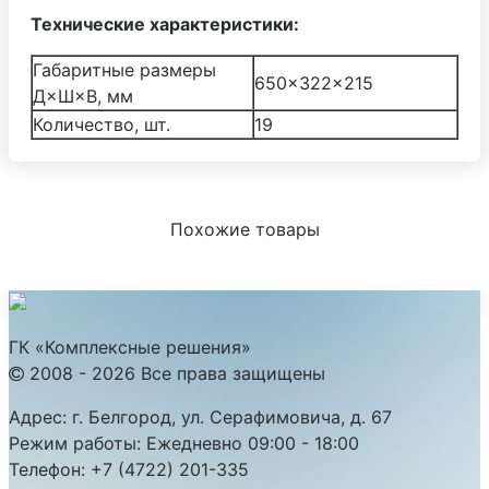
Технические характеристики:
Габаритные размеры
650×322×215
Д×Ш×В, мм
Количество, шт.
19
Похожие товары
ГК «Комплексные решения»
2008 - 2026 Все права защищены
Адрес:
г. Белгород, ул. Серафимовича, д. 67
Режим работы:
Ежедневно 09:00 - 18:00
Телефон:
+7 (4722) 201-335