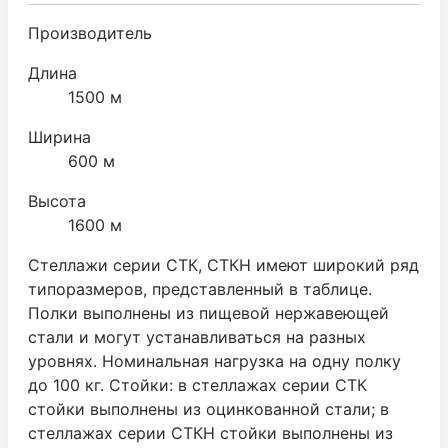
Производитель
Длина
1500 м
Ширина
600 м
Высота
1600 м
Стеллажи серии СТК, СТКН имеют широкий ряд
типоразмеров, представленный в таблице.
Полки выполнены из пищевой нержавеющей
стали и могут устанавливаться на разных
уровнях. Номинальная нагрузка на одну полку
до 100 кг. Стойки: в стеллажах серии СТК
стойки выполнены из оцинкованной стали; в
стеллажах серии СТКН стойки выполнены из