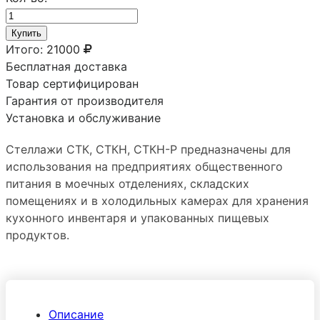
Купить
Итого:
21000
Бесплатная доставка
Товар сертифицирован
Гарантия от производителя
Установка и обслуживание
Стеллажи СТК, СТКН, СТКН-Р предназначены для
использования на предприятиях общественного
питания в моечных отделениях, складских
помещениях и в холодильных камерах для хранения
кухонного инвентаря и упакованных пищевых
продуктов.
Описание