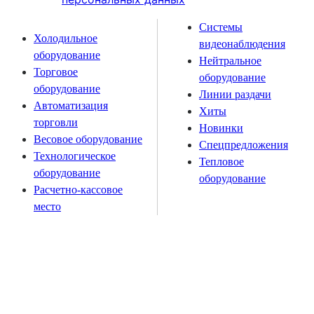
Системы
Холодильное
видеонаблюдения
оборудование
Нейтральное
Торговое
оборудование
оборудование
Линии раздачи
Автоматизация
Хиты
торговли
Новинки
Весовое оборудование
Спецпредложения
Технологическое
Тепловое
оборудование
оборудование
Расчетно-кассовое
место