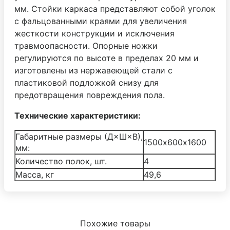
мм. Стойки каркаса представляют собой уголок
с фальцованными краями для увеличения
жесткости конструкции и исключения
травмоопасности. Опорные ножки
регулируются по высоте в пределах 20 мм и
изготовлены из нержавеющей стали с
пластиковой подложкой снизу для
предотвращения повреждения пола.
Технические характеристики:
Габаритные размеры (Д×Ш×В),
1500х600х1600
мм:
Количество полок, шт.
4
Масса, кг
49,6
Похожие товары