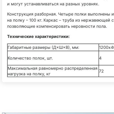
и могут устанавливаться на разных уровнях.
Конструкция разборная. Четыре полки выполнены и
на полку – 100 кг. Каркас – труба из нержавеющей
позволяющие компенсировать неровности пола.
Технические характеристики:
Габаритные размеры (Д×Ш×В), мм:
1200х4
Количество полок, шт.
4
Максимальная равномерно распределенная
72
нагрузка на полку, кг