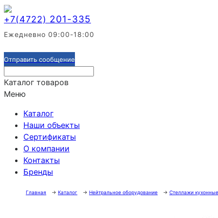
201-335
+7(4722)
Ежедневно 09:00-18:00
Отправить сообщение
Каталог товаров
Меню
Каталог
Наши объекты
Сертификаты
О компании
Контакты
Бренды
Главная
→
Каталог
→
Нейтральное оборудование
→
Стеллажи кухонны