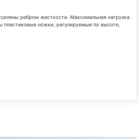
 усилены ребром жесткости. Максимальная нагрузка
ны пластиковые ножки, регулируемые по высоте,