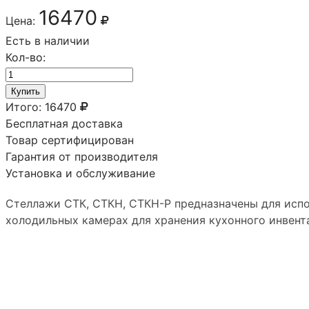
16470
Цена:
Есть в наличии
Кол-во:
Купить
Итого:
16470
Бесплатная доставка
Товар сертифицирован
Гарантия от производителя
Установка и обслуживание
Стеллажи СТК, СТКН, СТКН-Р предназначены для испо
холодильных камерах для хранения кухонного инвент