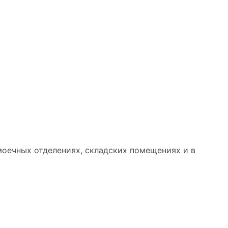
моечных отделениях, складских помещениях и в