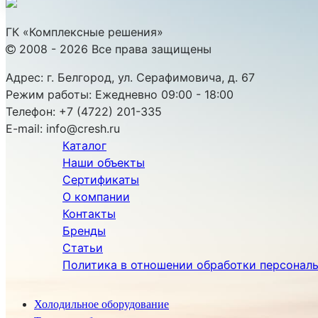
ГК «Комплексные решения»
2008 - 2026 Все права защищены
Адрес:
г. Белгород, ул. Серафимовича, д. 67
Режим работы:
Ежедневно 09:00 - 18:00
Телефон:
+7 (4722) 201-335
E-mail:
info@cresh.ru
Каталог
Наши объекты
Сертификаты
О компании
Контакты
Бренды
Статьи
Политика в отношении обработки персонал
Холодильное оборудование