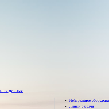
ьных данных
Нейтральное оборудов
Линии раздачи