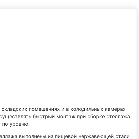
, складских помещениях и в холодильных камерах
осуществлять быстрый монтаж при сборке стеллажа
 по уровню.
стеллажа выполнены из пищевой нержавеющей стали