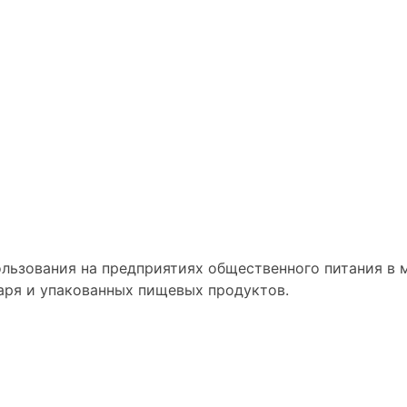
льзования на предприятиях общественного питания в 
аря и упакованных пищевых продуктов.