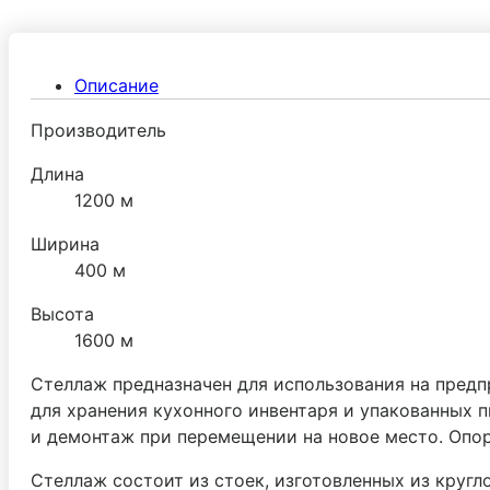
Описание
Производитель
Длина
1200 м
Ширина
400 м
Высота
1600 м
Стеллаж предназначен для использования на предп
для хранения кухонного инвентаря и упакованных
и демонтаж при перемещении на новое место. Опор
Стеллаж состоит из стоек, изготовленных из круг