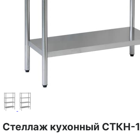
Стеллаж кухонный СТКН-