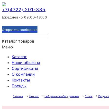
201-335
+7(4722)
Ежедневно 09:00-18:00
Отправить сообщение
Каталог товаров
Меню
Каталог
Наши объекты
Сертификаты
О компании
Контакты
Бренды
Главная
→
Каталог
→
Нейтральное оборудование
→
Столы
→
Раздело