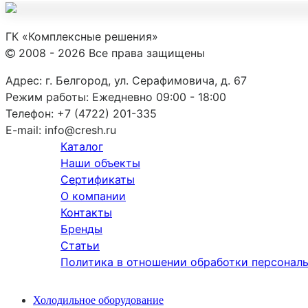
ГК «Комплексные решения»
2008 - 2026 Все права защищены
Адрес:
г. Белгород, ул. Серафимовича, д. 67
Режим работы:
Ежедневно 09:00 - 18:00
Телефон:
+7 (4722) 201-335
E-mail:
info@cresh.ru
Каталог
Наши объекты
Сертификаты
О компании
Контакты
Бренды
Статьи
Политика в отношении обработки персонал
Холодильное оборудование