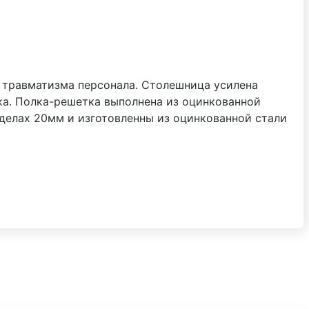
 травматизма персонала. Столешница усилена
ка. Полка-решетка выполнена из оцинкованной
еделах 20мм и изготовленны из оцинкованной стали