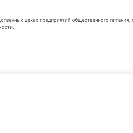
ственных цехах предприятий общественного питания, 
ности.