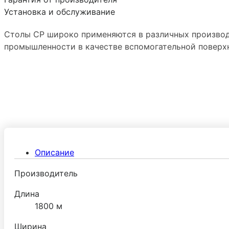
Установка и обслуживание
Столы СР широко применяются в различных производ
промышленности в качестве вспомогательной поверх
Описание
Производитель
Длина
1800 м
Ширина