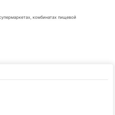
супермаркетах, комбинатах пищевой