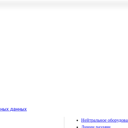
ьных данных
Нейтральное оборудов
Линии раздачи