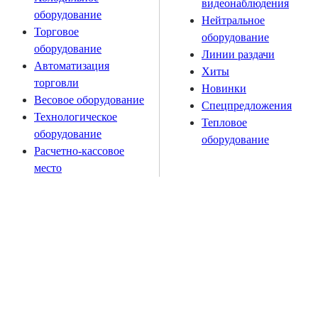
видеонаблюдения
оборудование
Нейтральное
Торговое
оборудование
оборудование
Линии раздачи
Автоматизация
Хиты
торговли
Новинки
Весовое оборудование
Спецпредложения
Технологическое
Тепловое
оборудование
оборудование
Расчетно-кассовое
место