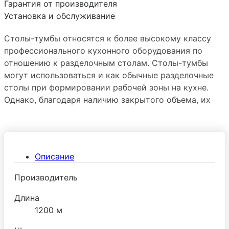
Гарантия от производителя
Установка и обслуживание
Столы-тумбы относятся к более высокому классу
профессионального кухонного оборудования по
отношению к разделочным столам. Столы-тумбы
могут использоваться и как обычные разделочные
столы при формировании рабочей зоны на кухне.
Однако, благодаря наличию закрытого объема, их
также можно использовать для хранения посуды,
инвентаря, столовых приборов и сухих видов
продуктов.
Описание
Производитель
Длина
1200 м