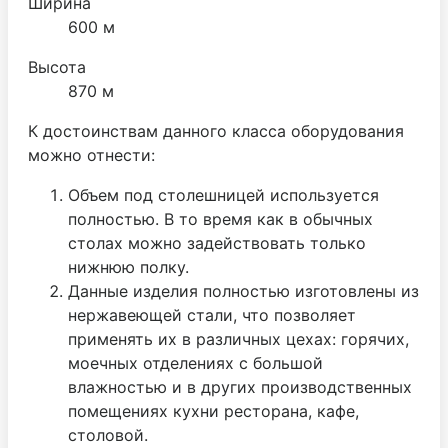
Ширина
600 м
Высота
870 м
К достоинствам данного класса оборудования
можно отнести:
Объем под столешницей используется
полностью. В то время как в обычных
столах можно задействовать только
нижнюю полку.
Данные изделия полностью изготовлены из
нержавеющей стали, что позволяет
применять их в различных цехах: горячих,
моечных отделениях с большой
влажностью и в других производственных
помещениях кухни ресторана, кафе,
столовой.