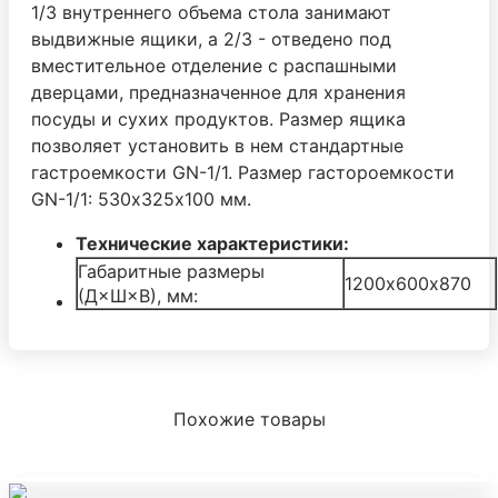
1/3 внутреннего объема стола занимают
выдвижные ящики, а 2/3 - отведено под
вместительное отделение с распашными
дверцами, предназначенное для хранения
посуды и сухих продуктов. Размер ящика
позволяет установить в нем стандартные
гастроемкости GN-1/1. Размер гастороемкости
GN-1/1: 530х325х100 мм.
Технические характеристики:
Габаритные размеры
1200х600х870
(Д×Ш×В), мм:
Похожие товары