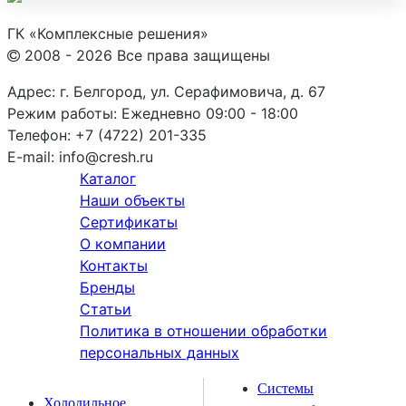
ГК «Комплексные решения»
2008 - 2026 Все права защищены
Адрес:
г. Белгород, ул. Серафимовича, д. 67
Режим работы:
Ежедневно 09:00 - 18:00
Телефон:
+7 (4722) 201-335
E-mail:
info@cresh.ru
Каталог
Наши объекты
Сертификаты
О компании
Контакты
Бренды
Статьи
Политика в отношении обработки
персональных данных
Системы
Холодильное