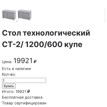
Стол технологический
СТ-2/ 1200/600 купе
19921
Цена:
Есть в наличии
Кол-во:
Купить
Итого:
19921
Бесплатная доставка
Товар сертифицирован