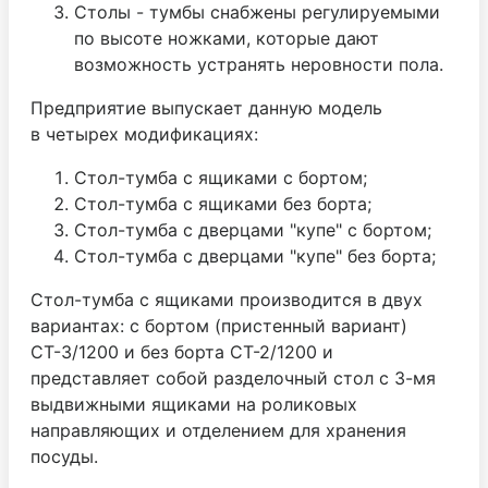
Столы - тумбы снабжены регулируемыми
по высоте ножками, которые дают
возможность устранять неровности пола.
Предприятие выпускает данную модель
в четырех модификациях:
Стол-тумба с ящиками с бортом;
Стол-тумба с ящиками без борта;
Стол-тумба с дверцами "купе" с бортом;
Стол-тумба с дверцами "купе" без борта;
Стол-тумба с ящиками производится в двух
вариантах: с бортом (пристенный вариант)
СТ-3/1200 и без борта СТ-2/1200 и
представляет собой разделочный стол с 3-мя
выдвижными ящиками на роликовых
направляющих и отделением для хранения
посуды.