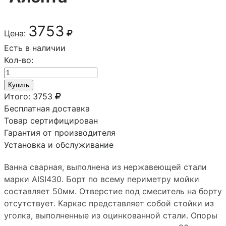
3753
Цена:
Есть в наличии
Кол-во:
Купить
Итого:
3753
Бесплатная доставка
Товар сертифицирован
Гарантия от производителя
Установка и обслуживание
Ванна сварная, выполнена из нержавеющей стали
марки AISI430. Борт по всему периметру мойки
составляет 50мм. Отверстие под смеситель на борту
отсутствует. Каркас представляет собой стойки из
уголка, выполненные из оцинкованной стали. Опоры