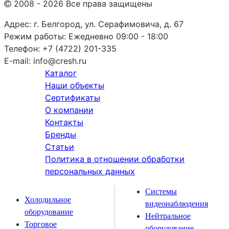
2008 - 2026 Все права защищены
Адрес:
г. Белгород, ул. Серафимовича, д. 67
Режим работы:
Ежедневно 09:00 - 18:00
Телефон:
+7 (4722) 201-335
E-mail:
info@cresh.ru
Каталог
Наши объекты
Сертификаты
О компании
Контакты
Бренды
Статьи
Политика в отношении обработки
персональных данных
Системы
Холодильное
видеонаблюдения
оборудование
Нейтральное
Торговое
оборудование