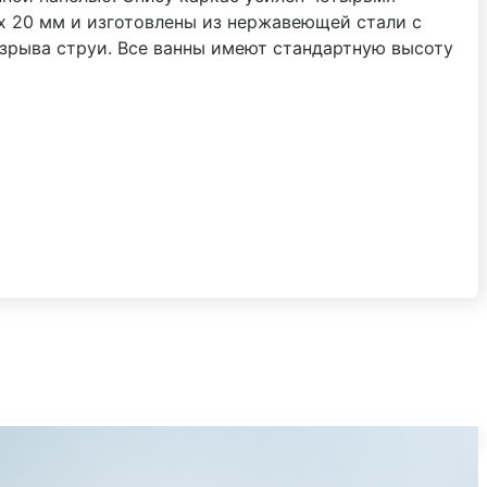
х 20 мм и изготовлены из нержавеющей стали с
зрыва струи. Все ванны имеют стандартную высоту