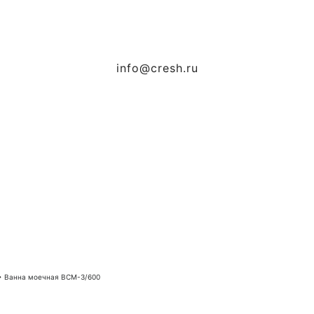
info@cresh.ru
→
Ванна моечная ВСМ-3/600