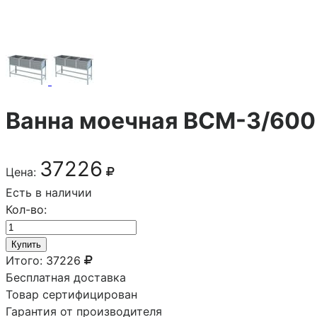
Ванна моечная ВСМ-3/600
37226
Цена:
Есть в наличии
Кол-во:
Купить
Итого:
37226
Бесплатная доставка
Товар сертифицирован
Гарантия от производителя