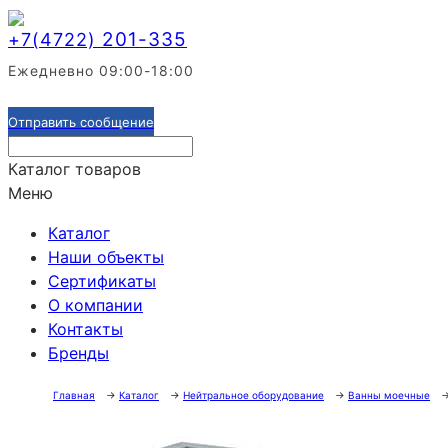
201-335
+7(4722)
Ежедневно 09:00-18:00
Отправить сообщение
Каталог товаров
Меню
Каталог
Наши объекты
Сертификаты
О компании
Контакты
Бренды
Главная
→
Каталог
→
Нейтральное оборудование
→
Ванны моечные