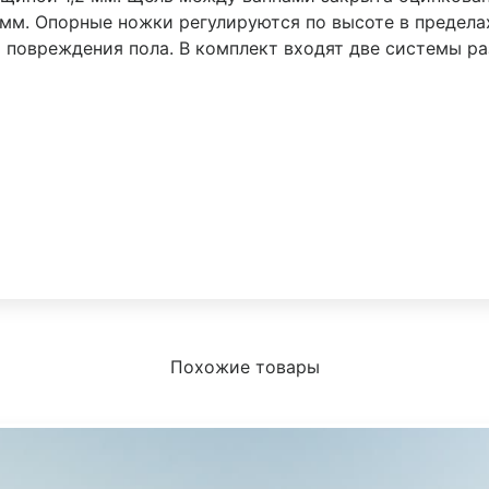
мм. Опорные ножки регулируются по высоте в предела
повреждения пола. В комплект входят две системы ра
Похожие товары