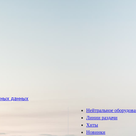
ьных данных
Нейтральное оборудов
Линии раздачи
Хиты
Новинки