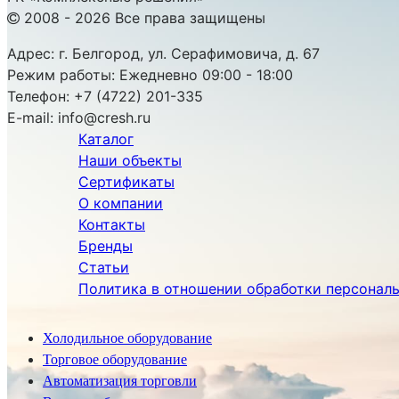
2008 - 2026 Все права защищены
Адрес:
г. Белгород, ул. Серафимовича, д. 67
Режим работы:
Ежедневно 09:00 - 18:00
Телефон:
+7 (4722) 201-335
E-mail:
info@cresh.ru
Каталог
Наши объекты
Сертификаты
О компании
Контакты
Бренды
Статьи
Политика в отношении обработки персонал
Холодильное оборудование
Торговое оборудование
Автоматизация торговли