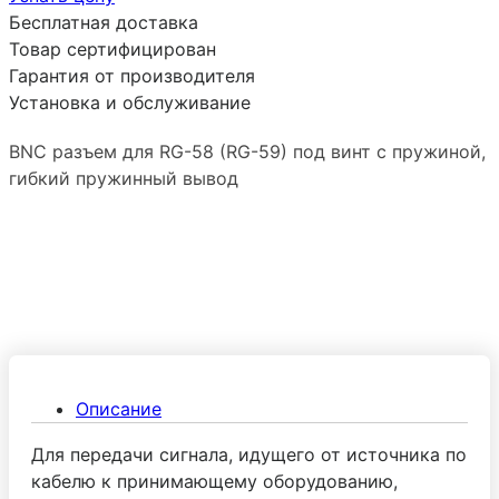
Бесплатная доставка
Товар сертифицирован
Гарантия от производителя
Установка и обслуживание
BNC разъем для RG-58 (RG-59) под винт с пружиной,
гибкий пружинный вывод
Описание
Для передачи сигнала, идущего от источника по
кабелю к принимающему оборудованию,