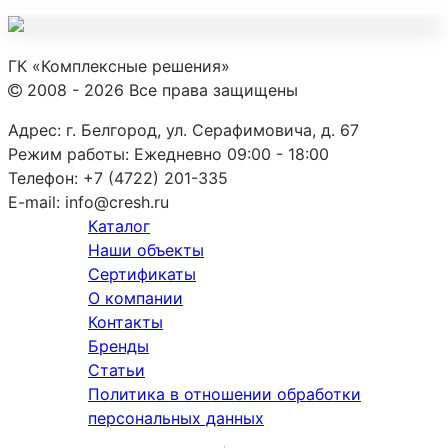
ГК «Комплексные решения»
2008 - 2026 Все права защищены
Адрес:
г. Белгород, ул. Серафимовича, д. 67
Режим работы:
Ежедневно 09:00 - 18:00
Телефон:
+7 (4722) 201-335
E-mail:
info@cresh.ru
Каталог
Наши объекты
Сертификаты
О компании
Контакты
Бренды
Статьи
Политика в отношении обработки
персональных данных