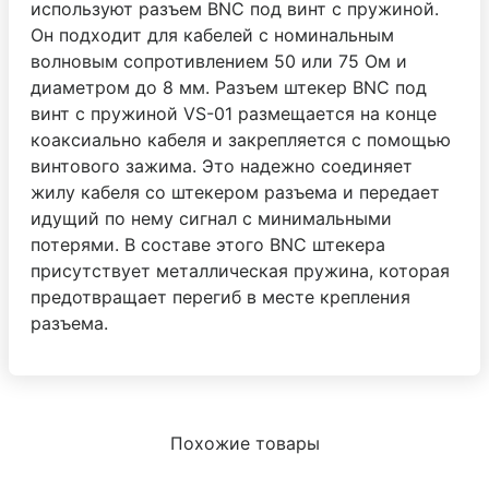
используют разъем BNC под винт с пружиной.
Он подходит для кабелей с номинальным
волновым сопротивлением 50 или 75 Ом и
диаметром до 8 мм. Разъем штекер BNC под
винт с пружиной VS-01 размещается на конце
коаксиально кабеля и закрепляется с помощью
винтового зажима. Это надежно соединяет
жилу кабеля со штекером разъема и передает
идущий по нему сигнал с минимальными
потерями. В составе этого BNC штекера
присутствует металлическая пружина, которая
предотвращает перегиб в месте крепления
разъема.
Похожие товары