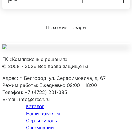
Похожие товары
ГК «Комплексные решения»
2008 - 2026 Все права защищены
Адрес:
г. Белгород, ул. Серафимовича, д. 67
Режим работы:
Ежедневно 09:00 - 18:00
Телефон:
+7 (4722) 201-335
E-mail:
info@cresh.ru
Каталог
Наши объекты
Сертификаты
О компании