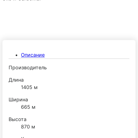
Описание
Производитель
Длина
1405 м
Ширина
665 м
Высота
870 м