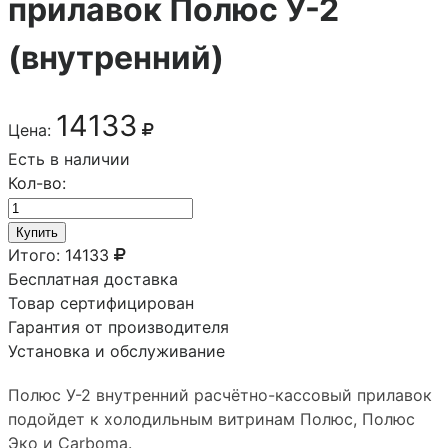
прилавок Полюс У-2
(внутренний)
14133
Цена:
Есть в наличии
Кол-во:
Купить
Итого:
14133
Бесплатная доставка
Товар сертифицирован
Гарантия от производителя
Установка и обслуживание
Полюс У-2 внутренний расчётно-кассовый прилавок
подойдет к холодильным витринам Полюс, Полюс
Эко и Carboma.