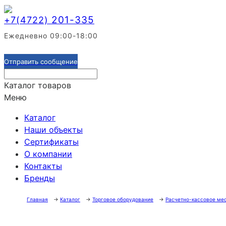
201-335
+7(4722)
Ежедневно 09:00-18:00
Отправить сообщение
Каталог товаров
Меню
Каталог
Наши объекты
Сертификаты
О компании
Контакты
Бренды
Главная
→
Каталог
→
Торговое оборудование
→
Расчетно-кассовое ме