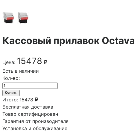
Кассовый прилавок Octav
15478
Цена:
Есть в наличии
Кол-во:
Купить
Итого:
15478
Бесплатная доставка
Товар сертифицирован
Гарантия от производителя
Установка и обслуживание