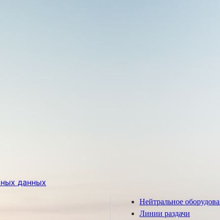
ьных данных
Нейтральное оборудов
Линии раздачи