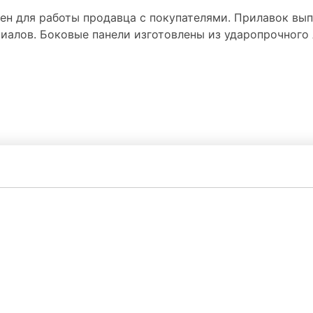
чен для работы продавца с покупателями. Прилавок вы
иалов. Боковые панели изготовлены из ударопрочного