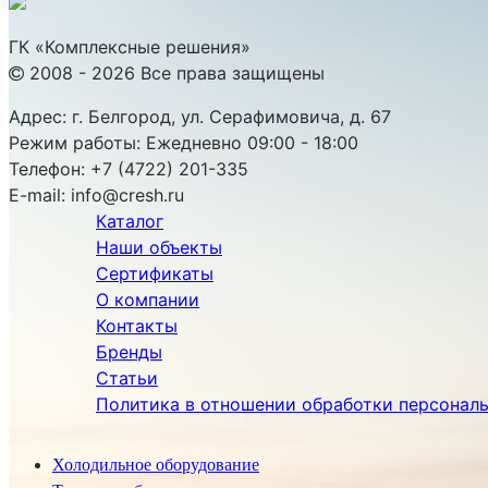
ГК «Комплексные решения»
2008 - 2026 Все права защищены
Адрес:
г. Белгород, ул. Серафимовича, д. 67
Режим работы:
Ежедневно 09:00 - 18:00
Телефон:
+7 (4722) 201-335
E-mail:
info@cresh.ru
Каталог
Наши объекты
Сертификаты
О компании
Контакты
Бренды
Статьи
Политика в отношении обработки персонал
Холодильное оборудование