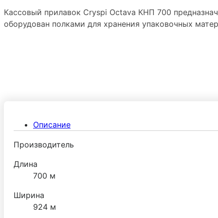
Кассовый прилавок Cryspi Octava КНП 700 предназна
оборудован полками для хранения упаковочных матер
Описание
Производитель
Длина
700 м
Ширина
924 м