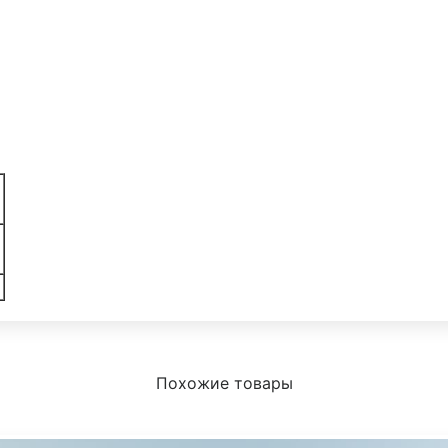
Похожие товары