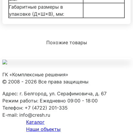
Габаритные размеры в
упаковке (Д×Ш×В), мм:
Похожие товары
ГК «Комплексные решения»
2008 - 2026 Все права защищены
Адрес:
г. Белгород, ул. Серафимовича, д. 67
Режим работы:
Ежедневно 09:00 - 18:00
Телефон:
+7 (4722) 201-335
E-mail:
info@cresh.ru
Каталог
Наши объекты