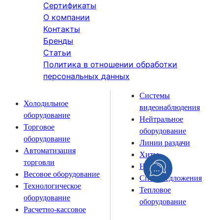
Сертификаты
О компании
Контакты
Бренды
Статьи
Политика в отношении обработки
персональных данных
Системы
Холодильное
видеонаблюдения
оборудование
Нейтральное
Торговое
оборудование
оборудование
Линии раздачи
Автоматизация
Хиты
торговли
Новинки
Весовое оборудование
Спецпредложения
Технологическое
Тепловое
оборудование
оборудование
Расчетно-кассовое