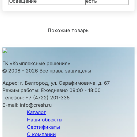
Освещение
есть
Похожие товары
ГК «Комплексные решения»
2008 - 2026 Все права защищены
Адрес:
г. Белгород, ул. Серафимовича, д. 67
Режим работы:
Ежедневно 09:00 - 18:00
Телефон:
+7 (4722) 201-335
E-mail:
info@cresh.ru
Каталог
Наши объекты
Сертификаты
О компании