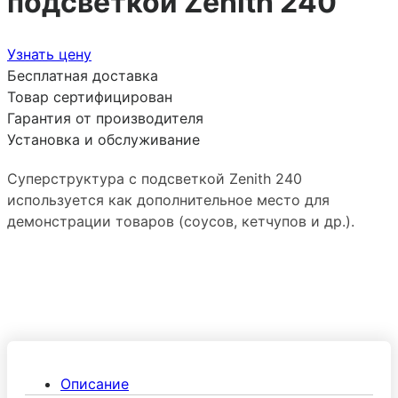
подсветкой Zenith 240
Узнать цену
Бесплатная доставка
Товар сертифицирован
Гарантия от производителя
Установка и обслуживание
Суперструктура с подсветкой Zenith 240
используется как дополнительное место для
демонстрации товаров (соусов, кетчупов и др.).
Описание