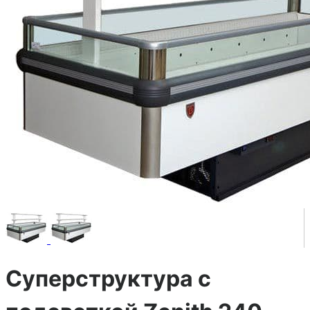
Суперструктура с