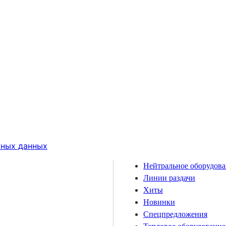
ьных данных
Нейтральное оборудов
Линии раздачи
Хиты
Новинки
Спецпредложения