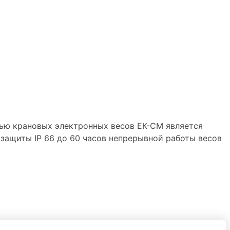
тью крановых электронных весов ЕК-СМ является
 защиты IP 66 до 60 часов непрерывной работы весов