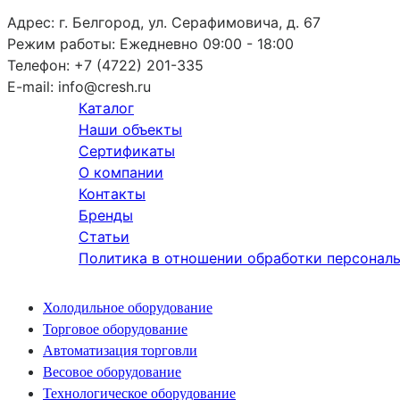
Адрес:
г. Белгород, ул. Серафимовича, д. 67
Режим работы:
Ежедневно 09:00 - 18:00
Телефон:
+7 (4722) 201-335
E-mail:
info@cresh.ru
Каталог
Наши объекты
Сертификаты
О компании
Контакты
Бренды
Статьи
Политика в отношении обработки персонал
Холодильное оборудование
Торговое оборудование
Автоматизация торговли
Весовое оборудование
Технологическое оборудование