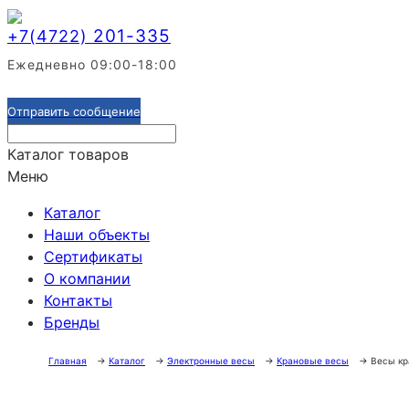
201-335
+7(4722)
Ежедневно 09:00-18:00
Отправить сообщение
Каталог товаров
Меню
Каталог
Наши объекты
Сертификаты
О компании
Контакты
Бренды
Главная
→
Каталог
→
Электронные весы
→
Крановые весы
→
Весы кр