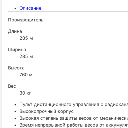
Описание
Производитель
Длина
285 м
Ширина
285 м
Высота
760 м
Вес
30 кг
Пульт дистанционного управления с радиокан
Высокопрочный корпус
Высокая степень защиты весов от механически
Время непрерывной работы весов от аккумуля