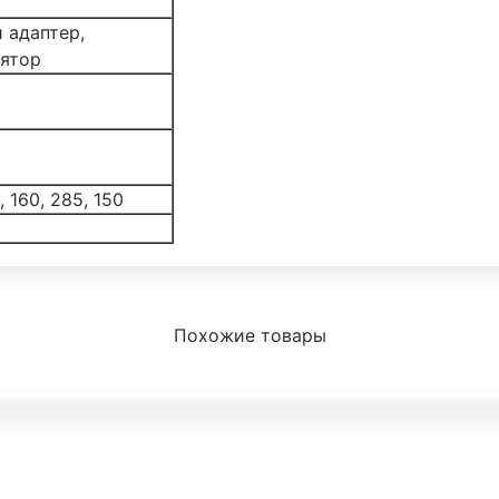
 адаптер,
ятор
, 160, 285, 150
Похожие товары