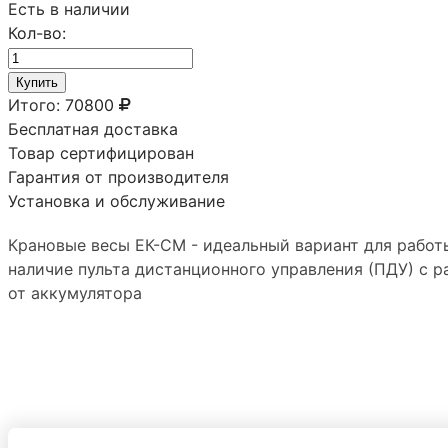
Есть в наличии
Кол-во:
Купить
Итого:
70800
Бесплатная доставка
Товар сертифицирован
Гарантия от производителя
Установка и обслуживание
Крановые весы ЕК-СМ - идеальный вариант для работ
наличие пульта дистанционного управления (ПДУ) с р
от аккумулятора