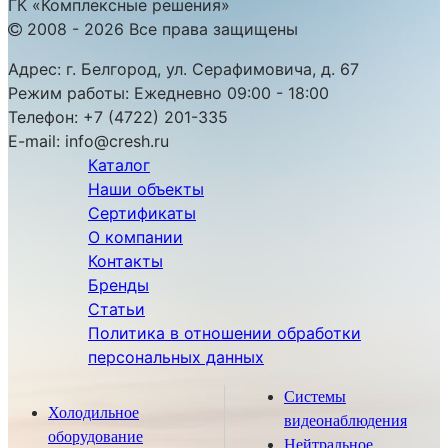
ГК «Комплексные решения»
2008 - 2026 Все права защищены
Адрес:
г. Белгород, ул. Серафимовича, д. 67
Режим работы:
Ежедневно 09:00 - 18:00
Телефон:
+7 (4722) 201-335
E-mail:
info@cresh.ru
Каталог
Наши объекты
Сертификаты
О компании
Контакты
Бренды
Статьи
Политика в отношении обработки
персональных данных
Системы
Холодильное
видеонаблюдения
оборудование
Нейтральное