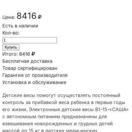
8416
Цена:
Есть в наличии
Кол-во:
Купить
Итого:
8416
Бесплатная доставка
Товар сертифицирован
Гарантия от производителя
Установка и обслуживание
Детские весы помогут осуществлять постоянный
контроль за прибавкой веса ребенка в первые годы
его жизни. Электронные детские весы В1-15-«САША»
с автономным питанием предназначены для
взвешивания новорожденных и грудных детей
массой до 15 кг в детских медицинских