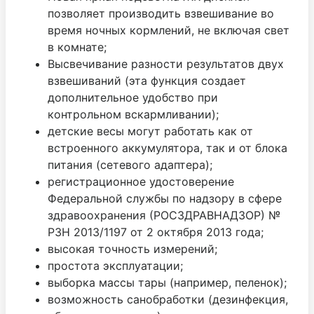
позволяет производить взвешивание во
время ночных кормлений, не включая свет
в комнате;
Высвечивание разности результатов двух
взвешиваний (эта функция создает
дополнительное удобство при
контрольном вскармливании);
детские весы могут работать как от
встроенного аккумулятора, так и от блока
питания (сетевого адаптера);
регистрационное удостоверение
Федеральной службы по надзору в сфере
здравоохранения (РОСЗДРАВНАДЗОР) №
РЗН 2013/1197 от 2 октября 2013 года;
высокая точность измерений;
простота эксплуатации;
выборка массы тары (например, пеленок);
возможность санобработки (дезинфекция,