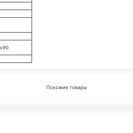
0х90
Похожие товары