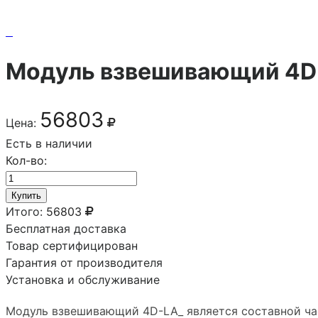
Модуль взвешивающий 4D
56803
Цена:
Есть в наличии
Кол-во:
Купить
Итого:
56803
Бесплатная доставка
Товар сертифицирован
Гарантия от производителя
Установка и обслуживание
Модуль взвешивающий 4D-LA_ является составной ча