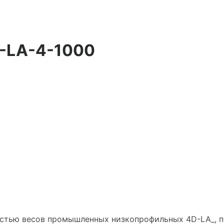
-LA-4-1000
стью весов промышленных низкопрофильных 4D-LA_, п