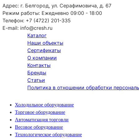
Адрес:
г. Белгород, ул. Серафимовича, д. 67
Режим работы:
Ежедневно 09:00 - 18:00
Телефон:
+7 (4722) 201-335
E-mail:
info@cresh.ru
Каталог
Наши объекты
Сертификаты
О компании
Контакты
Бренды
Статьи
Политика в отношении обработки персонал
Холодильное оборудование
Торговое оборудование
Автоматизация торговли
Весовое оборудование
Технологическое оборудование