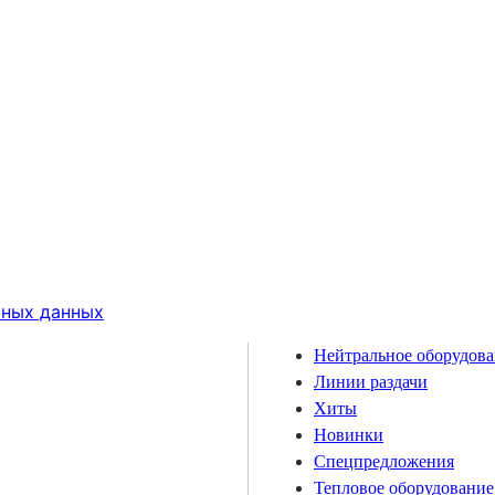
ьных данных
Нейтральное оборудов
Линии раздачи
Хиты
Новинки
Спецпредложения
Тепловое оборудование