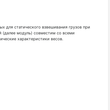
х для статического взвешивания грузов при
 (далее модуль) совместим со всеми
ические характеристики весов.