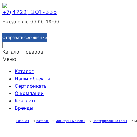
201-335
+7(4722)
Ежедневно 09:00-18:00
Отправить сообщение
Каталог товаров
Меню
Каталог
Наши объекты
Сертификаты
О компании
Контакты
Бренды
Главная
→
Каталог
→
Электронные весы
→
Платформенные весы
→
М