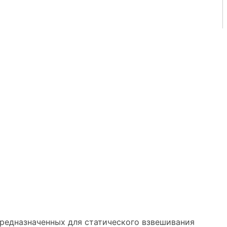
редназначенных для статического взвешивания